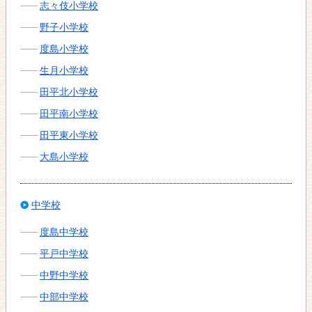
志々伎小学校
野子小学校
度島小学校
生月小学校
田平北小学校
田平南小学校
田平東小学校
大島小学校
中学校
度島中学校
平戸中学校
中野中学校
中部中学校