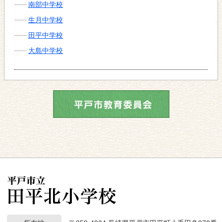
南部中学校
生月中学校
田平中学校
大島中学校