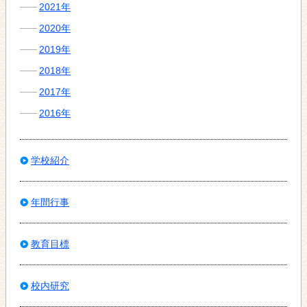
2021年
2020年
2019年
2018年
2017年
2016年
学校紹介
年間行事
教育目標
校内研究