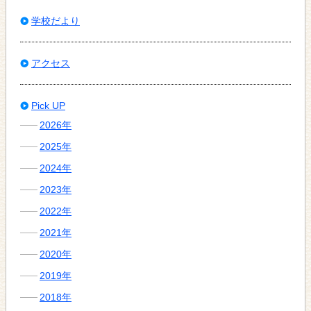
学校だより
アクセス
Pick UP
2026年
2025年
2024年
2023年
2022年
2021年
2020年
2019年
2018年