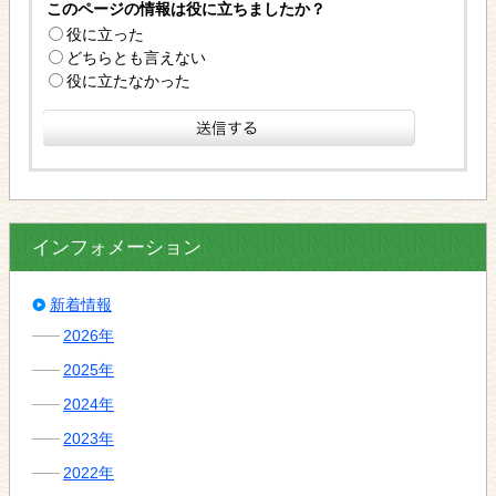
このページの情報は役に立ちましたか？
役に立った
どちらとも言えない
役に立たなかった
インフォメーション
新着情報
2026年
2025年
2024年
2023年
2022年