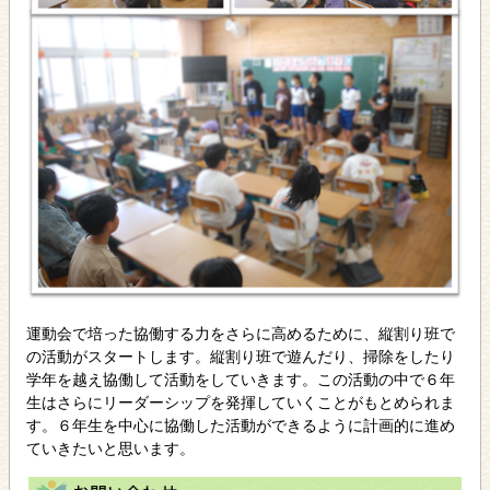
運動会で培った協働する力をさらに高めるために、縦割り班で
の活動がスタートします。縦割り班で遊んだり、掃除をしたり
学年を越え協働して活動をしていきます。この活動の中で６年
生はさらにリーダーシップを発揮していくことがもとめられま
す。６年生を中心に協働した活動ができるように計画的に進め
ていきたいと思います。