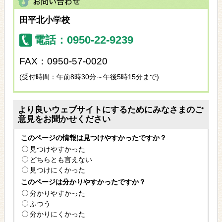
田平北小学校
電話：0950-22-9239
FAX：0950-57-0020
(受付時間：午前8時30分～午後5時15分まで)
より良いウェブサイトにするためにみなさまのご
意見をお聞かせください
このページの情報は見つけやすかったですか？
見つけやすかった
どちらとも言えない
見つけにくかった
このページは分かりやすかったですか？
分かりやすかった
ふつう
分かりにくかった