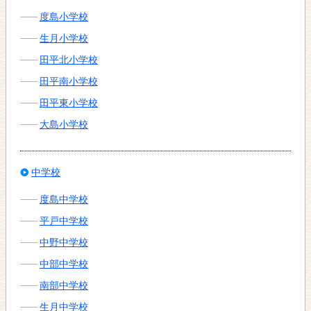
度島小学校
生月小学校
田平北小学校
田平南小学校
田平東小学校
大島小学校
中学校
度島中学校
平戸中学校
中野中学校
中部中学校
南部中学校
生月中学校