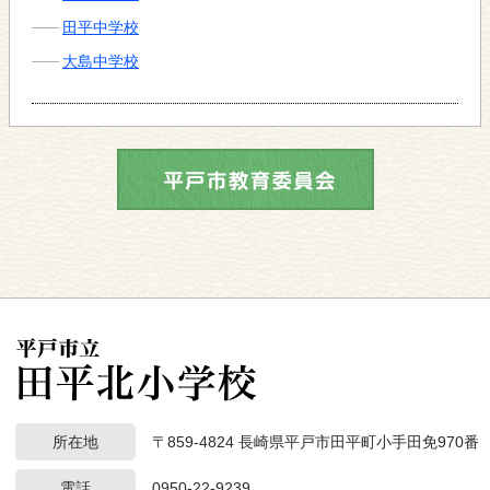
田平中学校
大島中学校
所在地
〒859-4824 長崎県平戸市田平町小手田免970番
電話
0950-22-9239