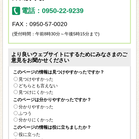
電話：0950-22-9239
FAX：0950-57-0020
(受付時間：午前8時30分～午後5時15分まで)
より良いウェブサイトにするためにみなさまのご
意見をお聞かせください
このページの情報は見つけやすかったですか？
見つけやすかった
どちらとも言えない
見つけにくかった
このページは分かりやすかったですか？
分かりやすかった
ふつう
分かりにくかった
このページの情報は役に立ちましたか？
役に立った