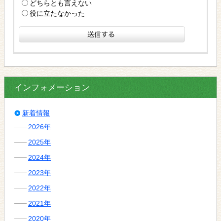
どちらとも言えない
役に立たなかった
インフォメーション
新着情報
2026年
2025年
2024年
2023年
2022年
2021年
2020年