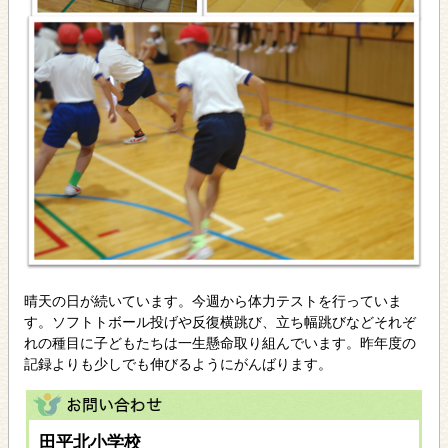
晴天の日が続いています。今週から体力テストを行っていま
す。ソフトトボール投げや反復横跳び、立ち幅跳びなどそれぞ
れの種目に子どもたちは一生懸命取り組んでいます。昨年度の
記録よりも少しでも伸びるようにがんばります。
田平北小学校