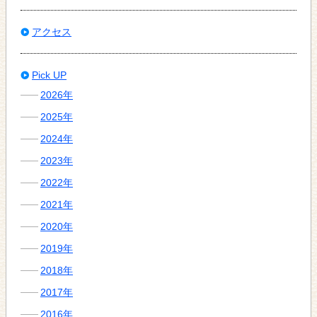
アクセス
Pick UP
2026年
2025年
2024年
2023年
2022年
2021年
2020年
2019年
2018年
2017年
2016年