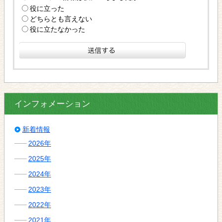
役に立った
どちらとも言えない
役に立たなかった
インフォメーション
新着情報
2026年
2025年
2024年
2023年
2022年
2021年