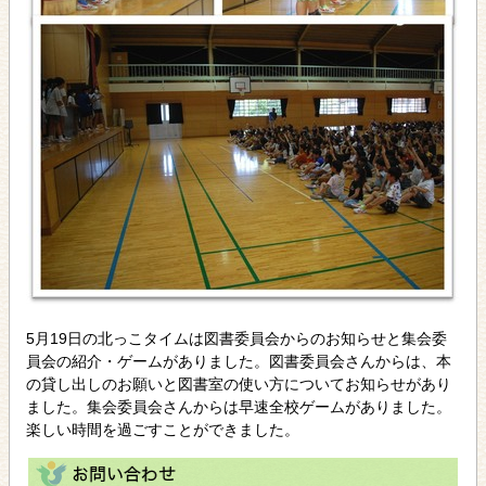
5月19日の北っこタイムは図書委員会からのお知らせと集会委
員会の紹介・ゲームがありました。図書委員会さんからは、本
の貸し出しのお願いと図書室の使い方についてお知らせがあり
ました。集会委員会さんからは早速全校ゲームがありました。
楽しい時間を過ごすことができました。