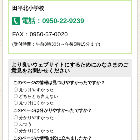
田平北小学校
電話：0950-22-9239
FAX：0950-57-0020
(受付時間：午前8時30分～午後5時15分まで)
より良いウェブサイトにするためにみなさまのご
意見をお聞かせください
このページの情報は見つけやすかったですか？
見つけやすかった
どちらとも言えない
見つけにくかった
このページは分かりやすかったですか？
分かりやすかった
ふつう
分かりにくかった
このページの情報は役に立ちましたか？