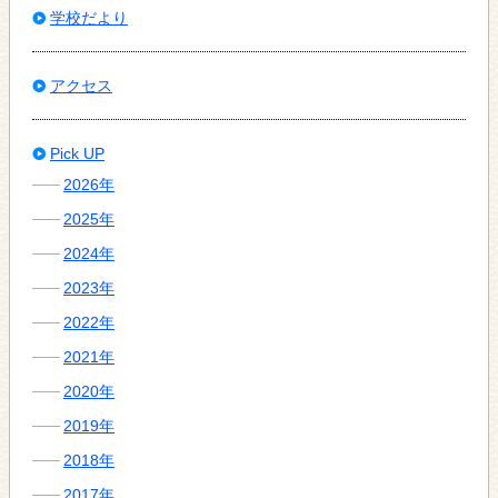
学校だより
アクセス
Pick UP
2026年
2025年
2024年
2023年
2022年
2021年
2020年
2019年
2018年
2017年