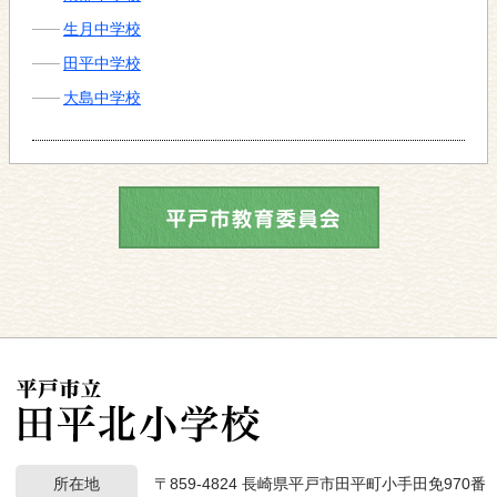
生月中学校
田平中学校
大島中学校
所在地
〒859-4824 長崎県平戸市田平町小手田免970番