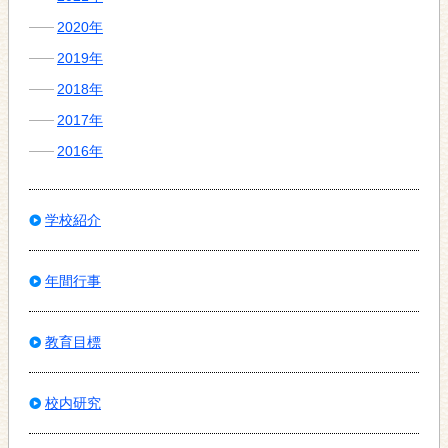
2020年
2019年
2018年
2017年
2016年
学校紹介
年間行事
教育目標
校内研究