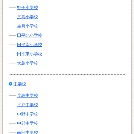
野子小学校
度島小学校
生月小学校
田平北小学校
田平南小学校
田平東小学校
大島小学校
中学校
度島中学校
平戸中学校
中野中学校
中部中学校
南部中学校