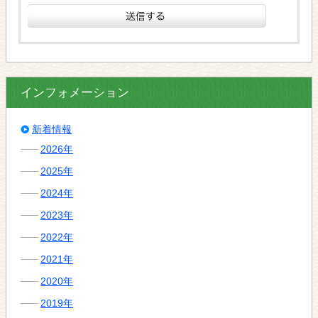
インフォメーション
新着情報
2026年
2025年
2024年
2023年
2022年
2021年
2020年
2019年