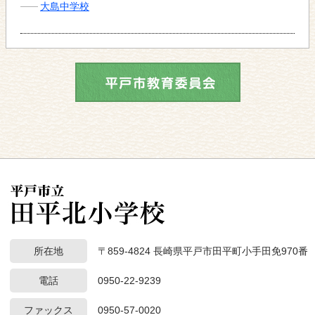
大島中学校
所在地
〒859-4824 長崎県平戸市田平町小手田免970番
電話
0950-22-9239
ファックス
0950-57-0020