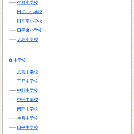
生月小学校
田平北小学校
田平南小学校
田平東小学校
大島小学校
中学校
度島中学校
平戸中学校
中野中学校
中部中学校
南部中学校
生月中学校
田平中学校