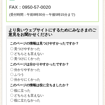
FAX：0950-57-0020
(受付時間：午前8時30分～午後5時15分まで)
より良いウェブサイトにするためにみなさまのご
意見をお聞かせください
このページの情報は見つけやすかったですか？
見つけやすかった
どちらとも言えない
見つけにくかった
このページは分かりやすかったですか？
分かりやすかった
ふつう
分かりにくかった
このページの情報は役に立ちましたか？
役に立った
どちらとも言えない
役に立たなかった