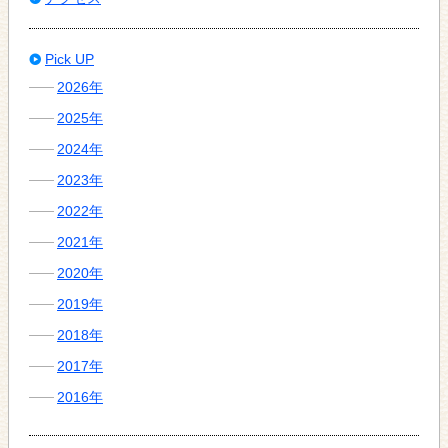
Pick UP
2026年
2025年
2024年
2023年
2022年
2021年
2020年
2019年
2018年
2017年
2016年