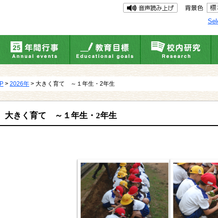
Sel
UP
>
2026年
> 大きく育て ～１年生・2年生
大きく育て ～１年生・2年生