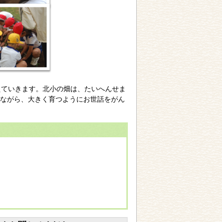
えていきます。北小の畑は、たいへんせま
ながら、大きく育つようにお世話をがん