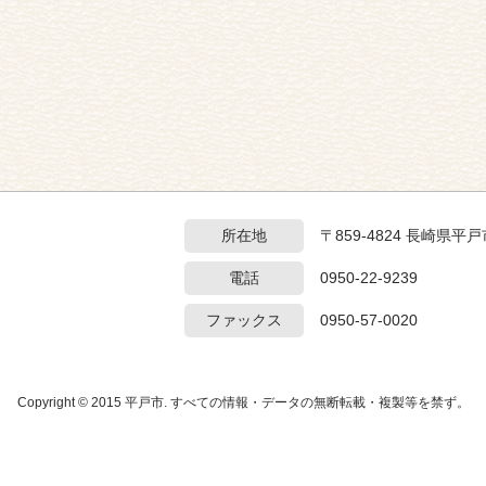
所在地
〒859-4824 長崎県
電話
0950-22-9239
ファックス
0950-57-0020
Copyright © 2015 平戸市. すべての情報・データの無断転載・複製等を禁ず。