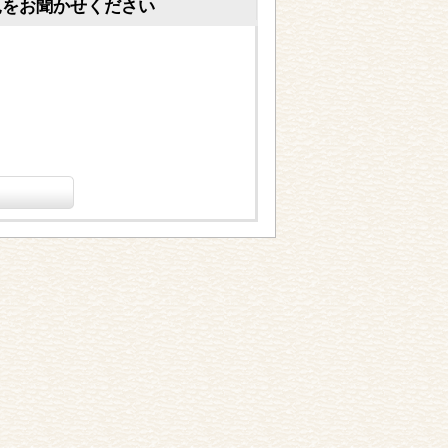
見をお聞かせください