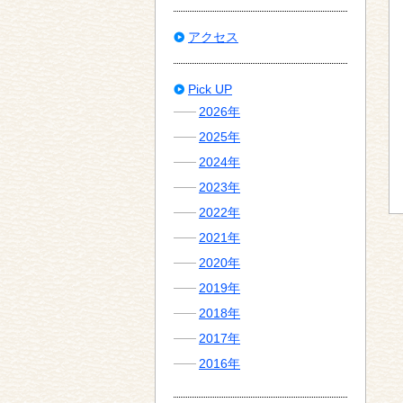
アクセス
Pick UP
2026年
2025年
2024年
2023年
2022年
2021年
2020年
2019年
2018年
2017年
2016年