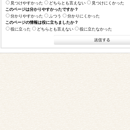
見つけやすかった
どちらとも言えない
見つけにくかった
このページは分かりやすかったですか？
分かりやすかった
ふつう
分かりにくかった
このページの情報は役に立ちましたか？
役に立った
どちらとも言えない
役に立たなかった