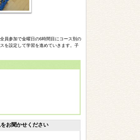
全員参加で金曜日の6時間目にコース別の
スを設定して学習を進めていきます。子
見をお聞かせください