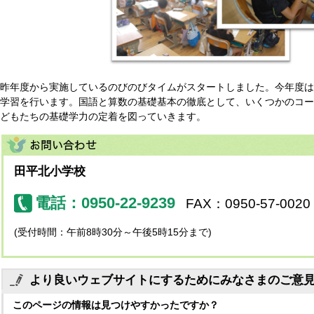
昨年度から実施しているのびのびタイムがスタートしました。今年度は
学習を行います。国語と算数の基礎基本の徹底として、いくつかのコー
どもたちの基礎学力の定着を図っていきます。
田平北小学校
電話：0950-22-9239
FAX：0950-57-0020
(受付時間：午前8時30分～午後5時15分まで)
より良いウェブサイトにするためにみなさまのご意
このページの情報は見つけやすかったですか？