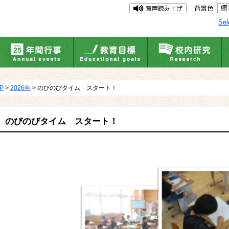
Sel
UP
>
2026年
> のびのびタイム スタート！
のびのびタイム スタート！