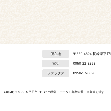
所在地
〒859-4824 長崎県
電話
0950-22-9239
ファックス
0950-57-0020
Copyright © 2015 平戸市. すべての情報・データの無断転載・複製等を禁ず。