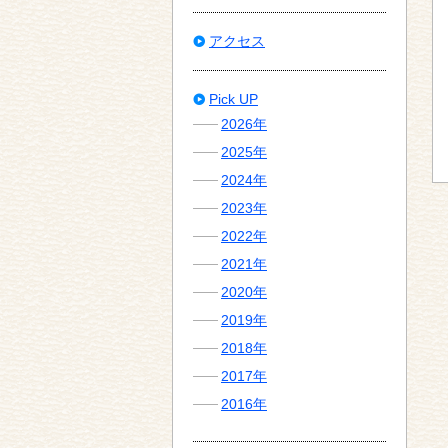
アクセス
Pick UP
2026年
2025年
2024年
2023年
2022年
2021年
2020年
2019年
2018年
2017年
2016年