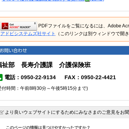
PDFファイルをご覧になるには、Adobe Acro
アドビシステムズ社サイト
（このリンクは別ウィンドウで開
福祉部 長寿介護課 介護保険班
電話：0950-22-9134
FAX：0950-22-4421
受付時間：午前8時30分～午後5時15分まで)
より良いウェブサイトにするためにみなさまのご意見をお
このページの情報は見つけやすかったですか？