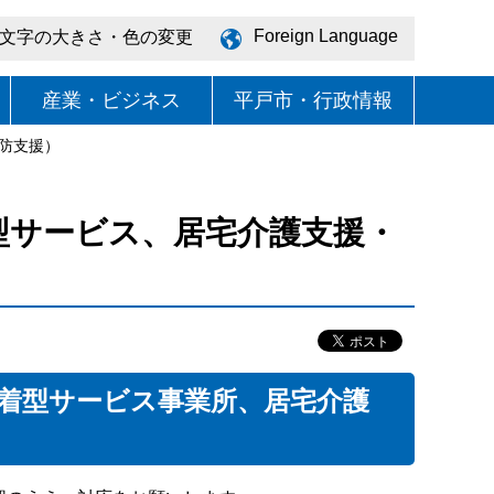
Foreign Language
文字の大きさ・色の変更
産業・ビジネス
平戸市・行政情報
防支援）
型サービス、居宅介護支援・
着型サービス事業所、居宅介護