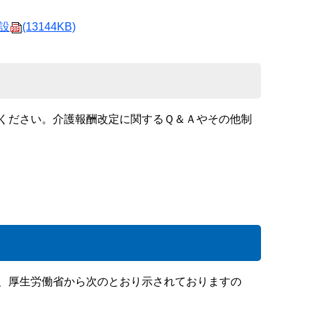
設
(13144KB)
ください。介護報酬改定に関するＱ＆Ａやその他制
、厚生労働省から次のとおり示されておりますの