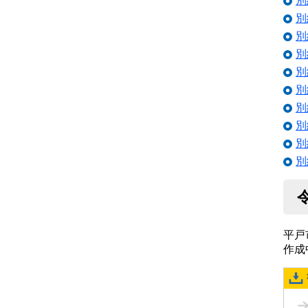
別
別
別
別
別
別
別
別
別
別
平戸
作成