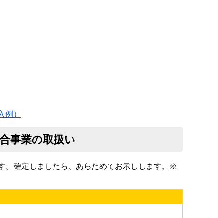
入例）
総合事業の取扱い
す。確定しましたら、あらためてお示しします。※