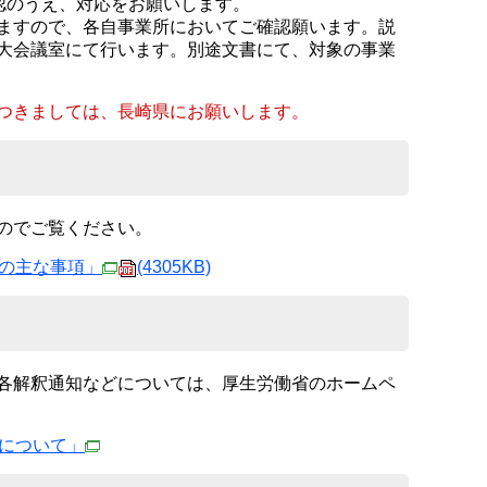
認のうえ、対応をお願いします。
ますので、各自事業所においてご確認願います。説
大会議室にて行います。別途文書にて、対象の事業
つきましては、長崎県にお願いします。
のでご覧ください。
の主な事項」
(4305KB)
各解釈通知などについては、厚生労働省のホームペ
について」