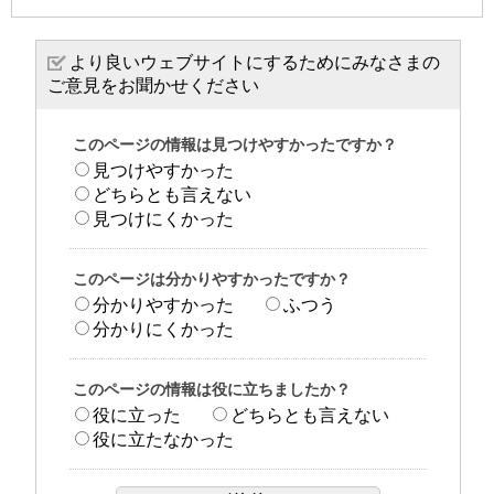
より良いウェブサイトにするためにみなさまの
ご意見をお聞かせください
このページの情報は見つけやすかったですか？
見つけやすかった
どちらとも言えない
見つけにくかった
このページは分かりやすかったですか？
分かりやすかった
ふつう
分かりにくかった
このページの情報は役に立ちましたか？
役に立った
どちらとも言えない
役に立たなかった