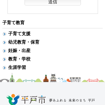
子育て教育
子育て支援
幼児教育・保育
妊娠・出産
教育・学校
生涯学習