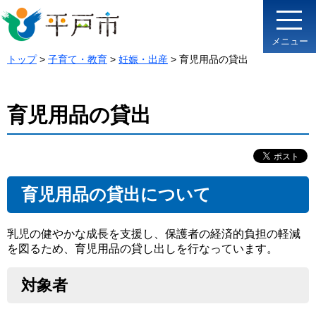
メニュー
トップ
>
子育て・教育
>
妊娠・出産
> 育児用品の貸出
育児用品の貸出
育児用品の貸出について
乳児の健やかな成長を支援し、保護者の経済的負担の軽減
を図るため、育児用品の貸し出しを行なっています。
対象者