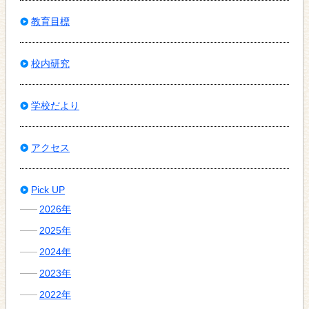
教育目標
校内研究
学校だより
アクセス
Pick UP
2026年
2025年
2024年
2023年
2022年