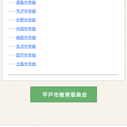
度島中学校
平戸中学校
中野中学校
中部中学校
南部中学校
生月中学校
田平中学校
大島中学校