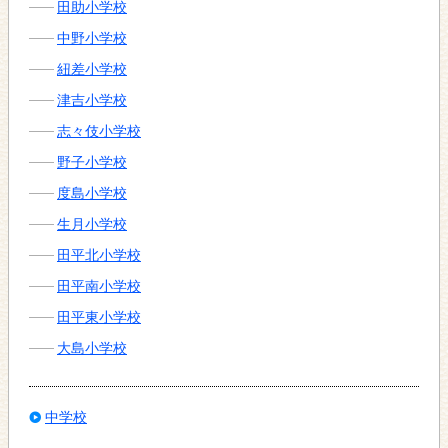
田助小学校
中野小学校
紐差小学校
津吉小学校
志々伎小学校
野子小学校
度島小学校
生月小学校
田平北小学校
田平南小学校
田平東小学校
大島小学校
中学校