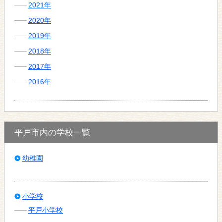
2021年
2020年
2019年
2018年
2017年
2016年
平戸市内の学校一覧
幼稚園
小学校
平戸小学校