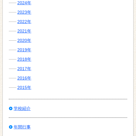
2024年
2023年
2022年
2021年
2020年
2019年
2018年
2017年
2016年
2015年
学校紹介
年間行事