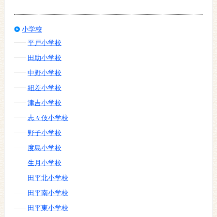
小学校
平戸小学校
田助小学校
中野小学校
紐差小学校
津吉小学校
志々伎小学校
野子小学校
度島小学校
生月小学校
田平北小学校
田平南小学校
田平東小学校