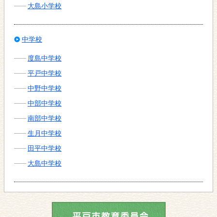
大島小学校
中学校
度島中学校
平戸中学校
中野中学校
中部中学校
南部中学校
生月中学校
田平中学校
大島中学校