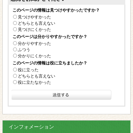
このページの情報は見つけやすかったですか？
見つけやすかった
どちらとも言えない
見つけにくかった
このページは分かりやすかったですか？
分かりやすかった
ふつう
分かりにくかった
このページの情報は役に立ちましたか？
役に立った
どちらとも言えない
役に立たなかった
インフォメーション