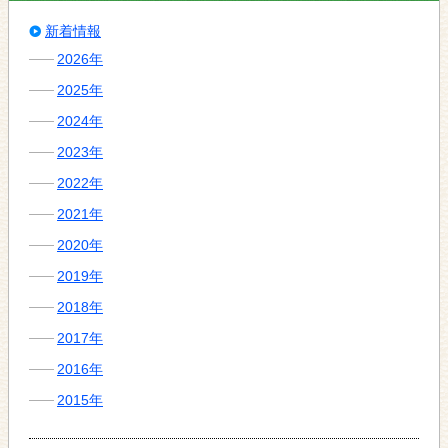
新着情報
2026年
2025年
2024年
2023年
2022年
2021年
2020年
2019年
2018年
2017年
2016年
2015年