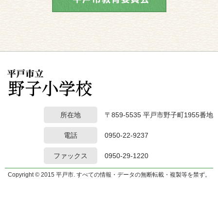
所在地
〒859-5535 平戸市野子町1955番地
電話
0950-22-9237
ファックス
0950-29-1220
Copyright © 2015 平戸市. すべての情報・データの無断転載・複製等を禁ず。