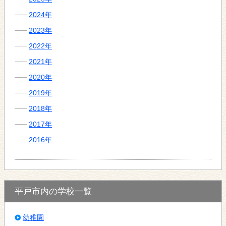
2024年
2023年
2022年
2021年
2020年
2019年
2018年
2017年
2016年
平戸市内の学校一覧
幼稚園