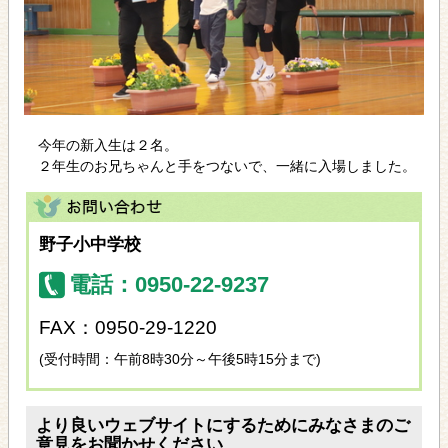
今年の新入生は２名。
２年生のお兄ちゃんと手をつないで、一緒に入場しました。
野子小中学校
電話：0950-22-9237
FAX：0950-29-1220
(受付時間：午前8時30分～午後5時15分まで)
より良いウェブサイトにするためにみなさまのご
意見をお聞かせください