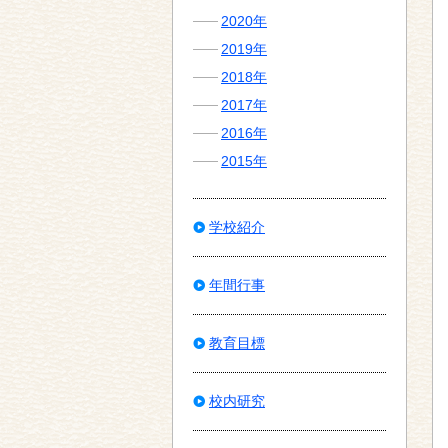
2020年
2019年
2018年
2017年
2016年
2015年
学校紹介
年間行事
教育目標
校内研究