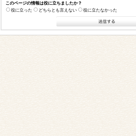
このページの情報は役に立ちましたか？
役に立った
どちらとも言えない
役に立たなかった