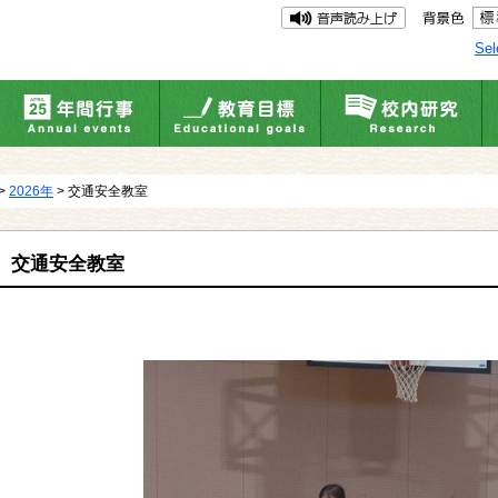
Sel
>
2026年
> 交通安全教室
交通安全教室