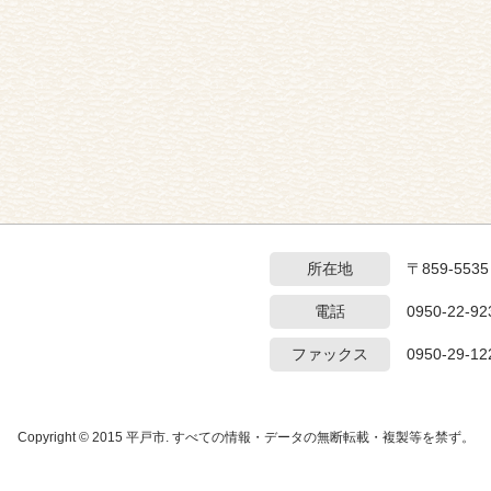
所在地
〒859-55
電話
0950-22-92
ファックス
0950-29-12
Copyright © 2015 平戸市. すべての情報・データの無断転載・複製等を禁ず。