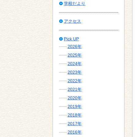
学校だより
アクセス
Pick UP
2026年
2025年
2024年
2023年
2022年
2021年
2020年
2019年
2018年
2017年
2016年