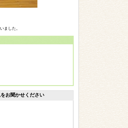
いました。
見をお聞かせください