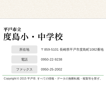
所在地
〒859-5101 長崎県平戸市度島町1082番地
電話
0950-22-9238
ファックス
0950-25-2002
Copyright © 2015 平戸市. すべての情報・データの無断転載・複製等を禁ず。