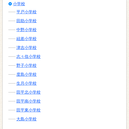
小学校
平戸小学校
田助小学校
中野小学校
紐差小学校
津吉小学校
志々伎小学校
野子小学校
度島小学校
生月小学校
田平北小学校
田平南小学校
田平東小学校
大島小学校