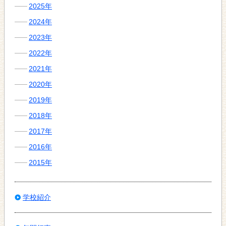
2025年
2024年
2023年
2022年
2021年
2020年
2019年
2018年
2017年
2016年
2015年
学校紹介