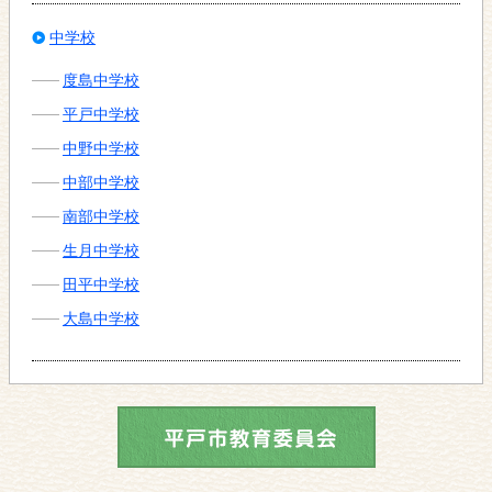
中学校
度島中学校
平戸中学校
中野中学校
中部中学校
南部中学校
生月中学校
田平中学校
大島中学校