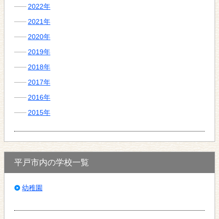
2022年
2021年
2020年
2019年
2018年
2017年
2016年
2015年
平戸市内の学校一覧
幼稚園