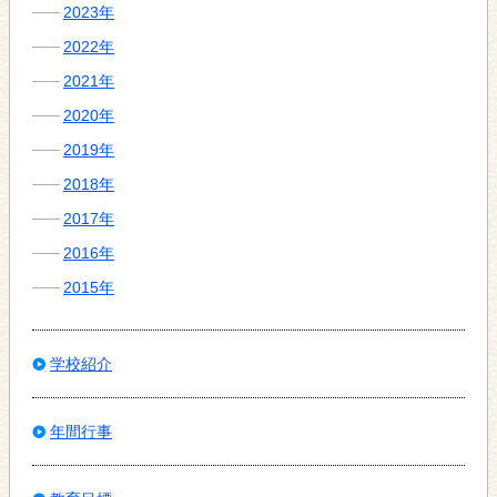
2023年
2022年
2021年
2020年
2019年
2018年
2017年
2016年
2015年
学校紹介
年間行事