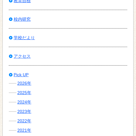
教育目標
校内研究
学校だより
アクセス
Pick UP
2026年
2025年
2024年
2023年
2022年
2021年