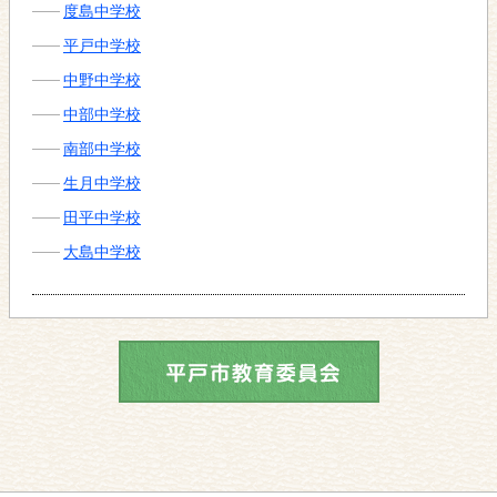
度島中学校
平戸中学校
中野中学校
中部中学校
南部中学校
生月中学校
田平中学校
大島中学校