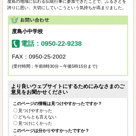
度島の地域に伝わる伝統行事に参加できたことで、ふるさとを
誇りに思い、大切にしていこうという気持ちが高まりました。
度島小中学校
電話：0950-22-9238
FAX：0950-25-2002
(受付時間：午前8時30分～午後5時15分まで)
より良いウェブサイトにするためにみなさまのご
意見をお聞かせください
このページの情報は見つけやすかったですか？
見つけやすかった
どちらとも言えない
見つけにくかった
このページは分かりやすかったですか？