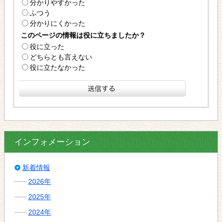
分かりやすかった
ふつう
分かりにくかった
このページの情報は役に立ちましたか？
役に立った
どちらとも言えない
役に立たなかった
インフォメーション
新着情報
2026年
2025年
2024年