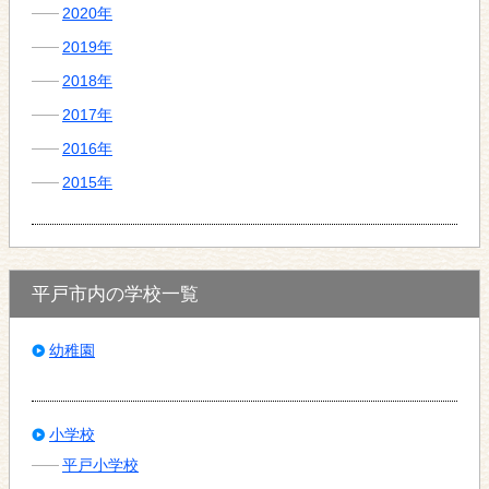
2020年
2019年
2018年
2017年
2016年
2015年
平戸市内の学校一覧
幼稚園
小学校
平戸小学校