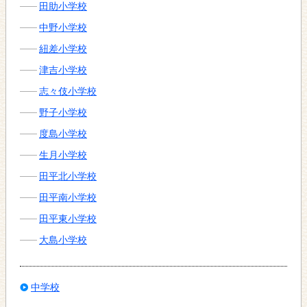
田助小学校
中野小学校
紐差小学校
津吉小学校
志々伎小学校
野子小学校
度島小学校
生月小学校
田平北小学校
田平南小学校
田平東小学校
大島小学校
中学校