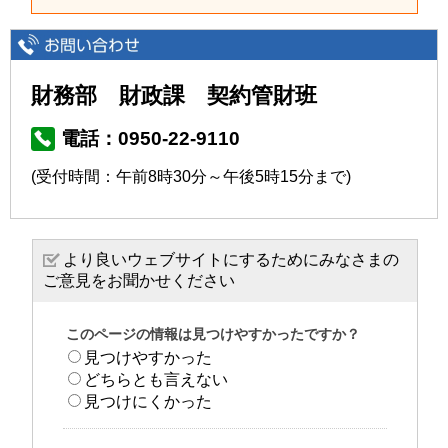
財務部 財政課 契約管財班
電話：0950-22-9110
(受付時間：午前8時30分～午後5時15分まで)
より良いウェブサイトにするためにみなさまの
ご意見をお聞かせください
このページの情報は見つけやすかったですか？
見つけやすかった
どちらとも言えない
見つけにくかった