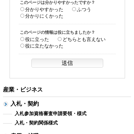
このページは分かりやすかったですか？
分かりやすかった
ふつう
分かりにくかった
このページの情報は役に立ちましたか？
役に立った
どちらとも言えない
役に立たなかった
産業・ビジネス
入札・契約
入札参加資格審査申請要領・様式
入札・契約関係様式