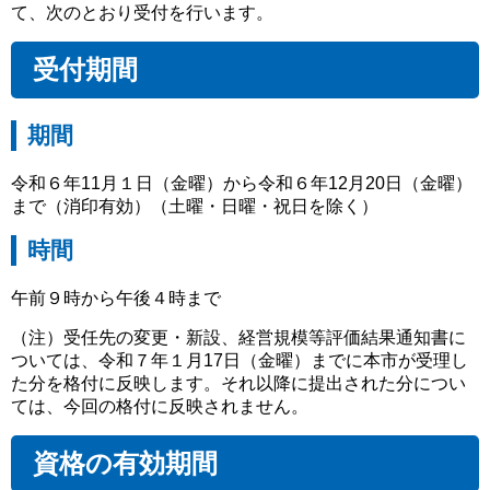
て、次のとおり受付を行います。
受付期間
期間
令和６年11月１日（金曜）から令和６年12月20日（金曜）
まで（消印有効）（土曜・日曜・祝日を除く）
時間
午前９時から午後４時まで
（注）受任先の変更・新設、経営規模等評価結果通知書に
ついては、令和７年１月17日（金曜）までに本市が受理し
た分を格付に反映します。それ以降に提出された分につい
ては、今回の格付に反映されません。
資格の有効期間