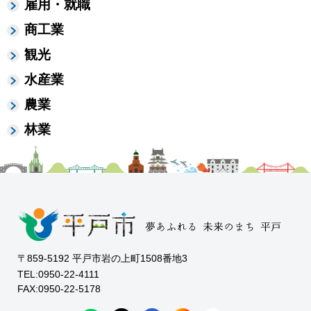
雇用・就職
商工業
観光
水産業
農業
林業
〒859-5192 平戸市岩の上町1508番地3
TEL:0950-22-4111
FAX:0950-22-5178