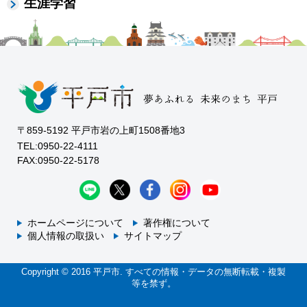
生涯学習
〒859-5192 平戸市岩の上町1508番地3
TEL:0950-22-4111
FAX:0950-22-5178
ホームページについて
著作権について
個人情報の取扱い
サイトマップ
Copyright © 2016 平戸市. すべての情報・データの無断転載・複製
等を禁ず。