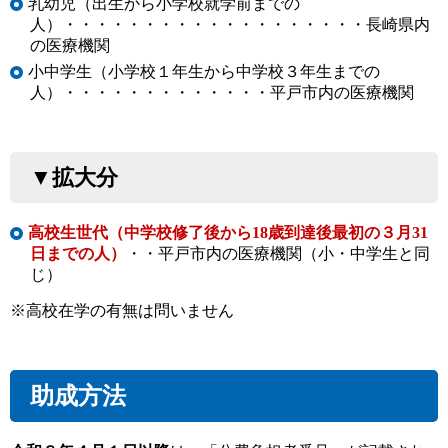
乳幼児（出生から小学校就学前までの
人）・・・・・・・・・・・・・・・・・・・長崎県内
の医療機関
小中学生（小学校１年生から中学校３年生までの
人）・・・・・・・・・・・・・平戸市内の医療機関
▼拡大分
高校生世代（中学校修了後から18歳到達後最初の３月31
日までの人）
・・平戸市内の医療機関（小・中学生と同
じ）
※高校在学の有無は問いません
助成方法