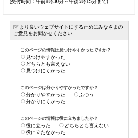
(受付時間：午前8時30分～午後5時15分まで)
より良いウェブサイトにするためにみなさまの
ご意見をお聞かせください
このページの情報は見つけやすかったですか？
見つけやすかった
どちらとも言えない
見つけにくかった
このページは分かりやすかったですか？
分かりやすかった
ふつう
分かりにくかった
このページの情報は役に立ちましたか？
役に立った
どちらとも言えない
役に立たなかった