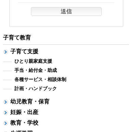
子育て教育
子育て支援
ひとり親家庭支援
手当・給付金・助成
各種サービス・相談体制
計画・ハンドブック
幼児教育・保育
妊娠・出産
教育・学校