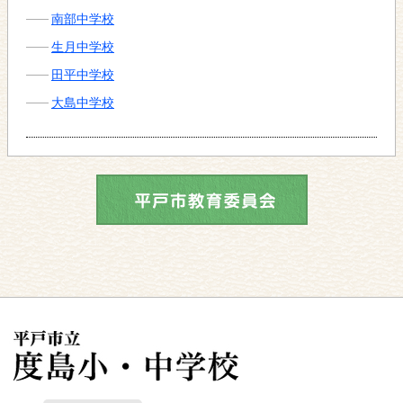
南部中学校
生月中学校
田平中学校
大島中学校