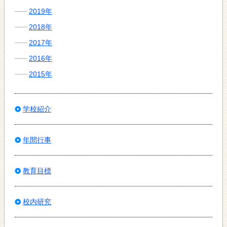
2019年
2018年
2017年
2016年
2015年
学校紹介
年間行事
教育目標
校内研究