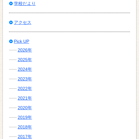
学校だより
アクセス
Pick UP
2026年
2025年
2024年
2023年
2022年
2021年
2020年
2019年
2018年
2017年