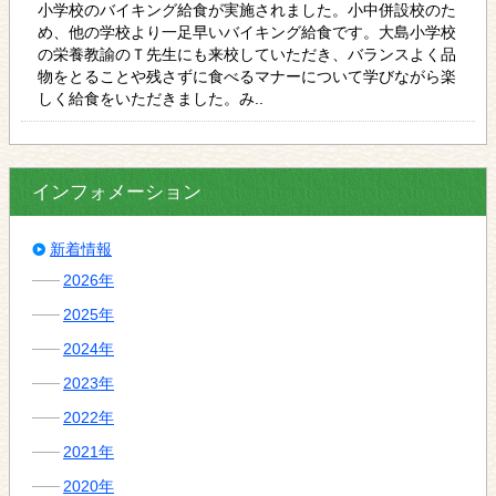
小学校のバイキング給食が実施されました。小中併設校のた
め、他の学校より一足早いバイキング給食です。大島小学校
の栄養教諭のＴ先生にも来校していただき、バランスよく品
物をとることや残さずに食べるマナーについて学びながら楽
しく給食をいただきました。み..
インフォメーション
新着情報
2026年
2025年
2024年
2023年
2022年
2021年
2020年