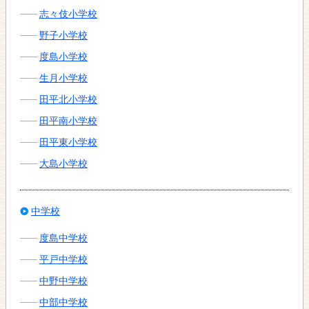
志々伎小学校
野子小学校
度島小学校
生月小学校
田平北小学校
田平南小学校
田平東小学校
大島小学校
中学校
度島中学校
平戸中学校
中野中学校
中部中学校