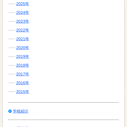
2025年
2024年
2023年
2022年
2021年
2020年
2019年
2018年
2017年
2016年
2015年
学校紹介