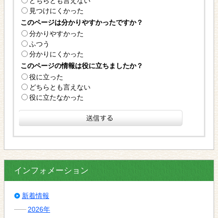
どちらとも言えない
見つけにくかった
このページは分かりやすかったですか？
分かりやすかった
ふつう
分かりにくかった
このページの情報は役に立ちましたか？
役に立った
どちらとも言えない
役に立たなかった
インフォメーション
新着情報
2026年