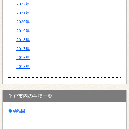
2022年
2021年
2020年
2019年
2018年
2017年
2016年
2015年
平戸市内の学校一覧
幼稚園