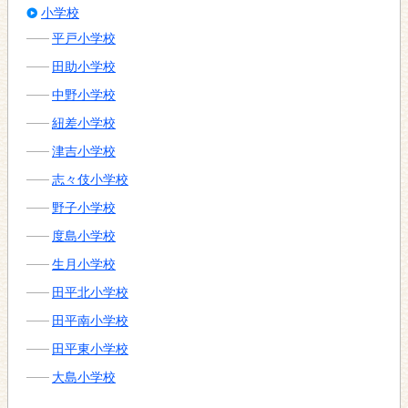
小学校
平戸小学校
田助小学校
中野小学校
紐差小学校
津吉小学校
志々伎小学校
野子小学校
度島小学校
生月小学校
田平北小学校
田平南小学校
田平東小学校
大島小学校