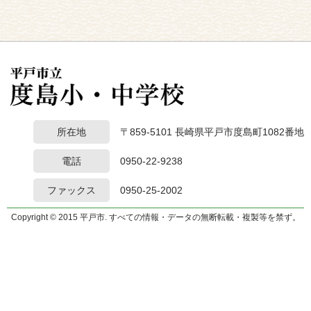
所在地
〒859-5101 長崎県平戸市度島町1082番地
電話
0950-22-9238
ファックス
0950-25-2002
Copyright © 2015 平戸市. すべての情報・データの無断転載・複製等を禁ず。