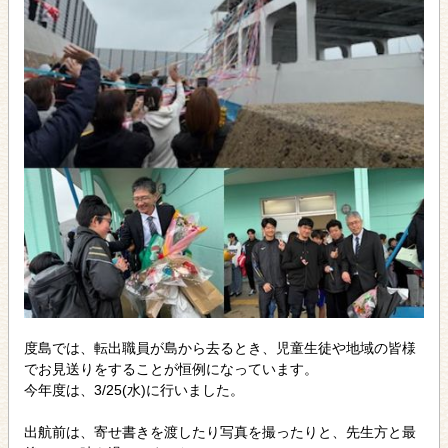
度島では、転出職員が島から去るとき、児童生徒や地域の皆様
でお見送りをすることが恒例になっています。
今年度は、3/25(水)に行いました。
出航前は、寄せ書きを渡したり写真を撮ったりと、先生方と最