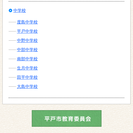
中学校
度島中学校
平戸中学校
中野中学校
中部中学校
南部中学校
生月中学校
田平中学校
大島中学校