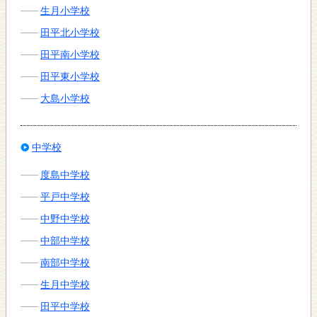
生月小学校
田平北小学校
田平南小学校
田平東小学校
大島小学校
中学校
度島中学校
平戸中学校
中野中学校
中部中学校
南部中学校
生月中学校
田平中学校