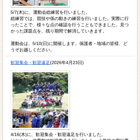
5/7(木)に、運動会総練習を行いました。
総練習では、競技や係の動きの練習を行いました。実際に行
ったことで、様々な点の確認を行うこともできました。見つ
かった課題点を、残り期間で解消していきます。
運動会は、5/10(日)に開催します。保護者・地域の皆様、ど
うぞお越しください。
歓迎集会・歓迎遠足
(2026年4月23日)
4/16(木)に、歓迎集会・歓迎遠足を行いました。