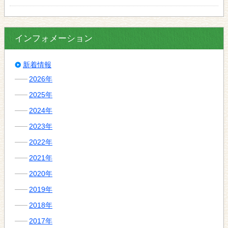
インフォメーション
新着情報
2026年
2025年
2024年
2023年
2022年
2021年
2020年
2019年
2018年
2017年