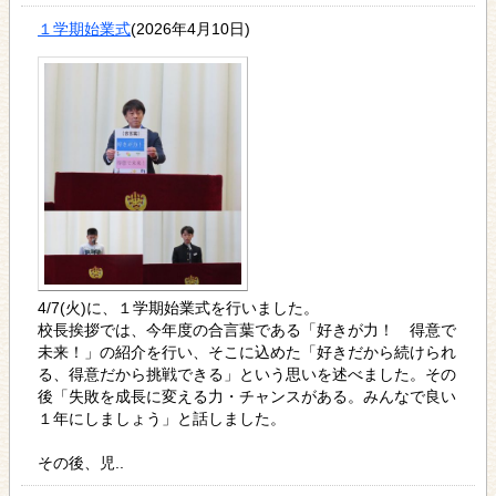
１学期始業式
(2026年4月10日)
4/7(火)に、１学期始業式を行いました。
校長挨拶では、今年度の合言葉である「好きが力！ 得意で
未来！」の紹介を行い、そこに込めた「好きだから続けられ
る、得意だから挑戦できる」という思いを述べました。その
後「失敗を成長に変える力・チャンスがある。みんなで良い
１年にしましょう」と話しました。
その後、児..