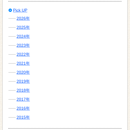
Pick UP
2026年
2025年
2024年
2023年
2022年
2021年
2020年
2019年
2018年
2017年
2016年
2015年