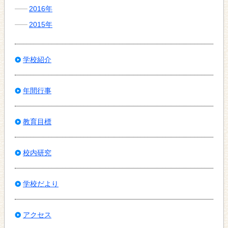
2016年
2015年
学校紹介
年間行事
教育目標
校内研究
学校だより
アクセス