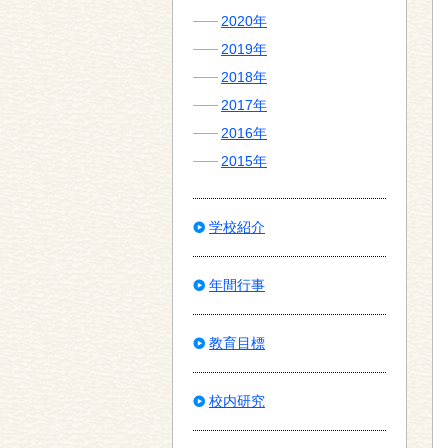
2020年
2019年
2018年
2017年
2016年
2015年
学校紹介
年間行事
教育目標
校内研究