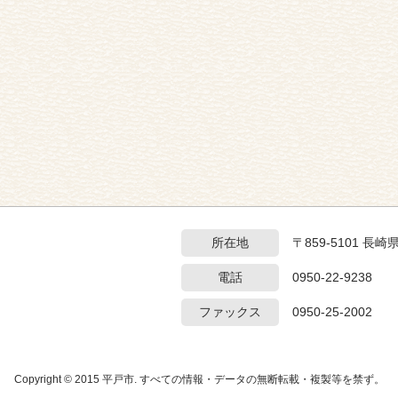
所在地
〒859-5101 長
電話
0950-22-9238
ファックス
0950-25-2002
Copyright © 2015 平戸市. すべての情報・データの無断転載・複製等を禁ず。