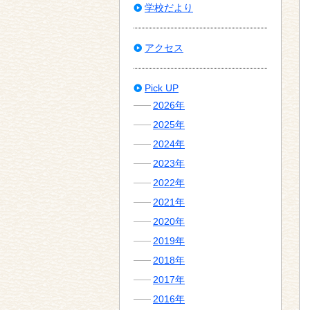
学校だより
アクセス
Pick UP
2026年
2025年
2024年
2023年
2022年
2021年
2020年
2019年
2018年
2017年
2016年