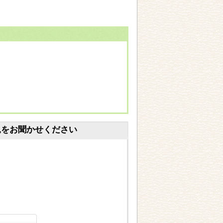
見をお聞かせください