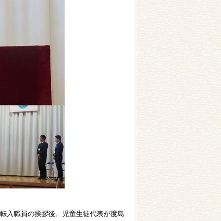
転入職員の挨拶後、児童生徒代表が度島