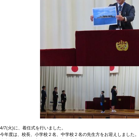
4/7(火)に、着任式を行いました。
今年度は、校長、小学校２名、中学校２名の先生方をお迎えしました。