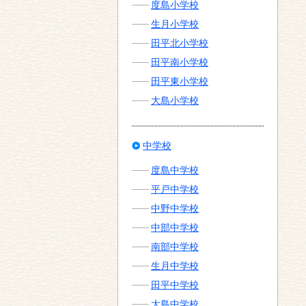
度島小学校
生月小学校
田平北小学校
田平南小学校
田平東小学校
大島小学校
中学校
度島中学校
平戸中学校
中野中学校
中部中学校
南部中学校
生月中学校
田平中学校
大島中学校