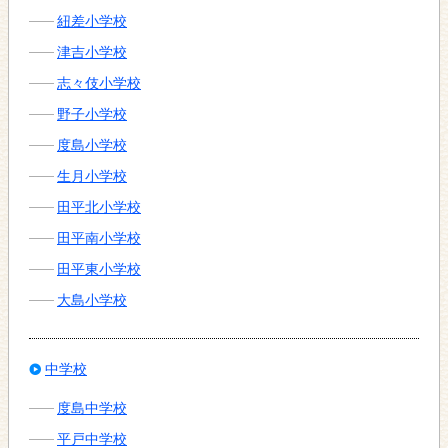
紐差小学校
津吉小学校
志々伎小学校
野子小学校
度島小学校
生月小学校
田平北小学校
田平南小学校
田平東小学校
大島小学校
中学校
度島中学校
平戸中学校