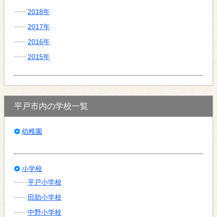
2018年
2017年
2016年
2015年
平戸市内の学校一覧
幼稚園
小学校
平戸小学校
田助小学校
中野小学校