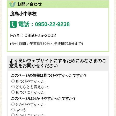
度島小中学校
電話：0950-22-9238
FAX：0950-25-2002
(受付時間：午前8時30分～午後5時15分まで)
より良いウェブサイトにするためにみなさまのご
意見をお聞かせください
このページの情報は見つけやすかったですか？
見つけやすかった
どちらとも言えない
見つけにくかった
このページは分かりやすかったですか？
分かりやすかった
ふつう
分かりにくかった