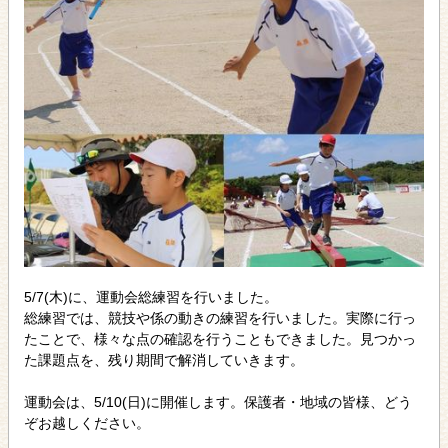
5/7(木)に、運動会総練習を行いました。
総練習では、競技や係の動きの練習を行いました。実際に行っ
たことで、様々な点の確認を行うこともできました。見つかっ
た課題点を、残り期間で解消していきます。
運動会は、5/10(日)に開催します。保護者・地域の皆様、どう
ぞお越しください。