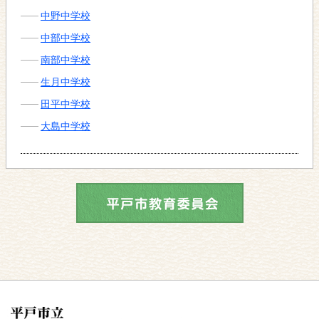
中野中学校
中部中学校
南部中学校
生月中学校
田平中学校
大島中学校