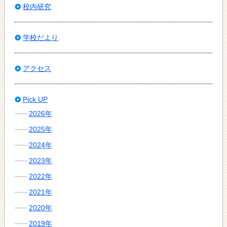
校内研究
学校だより
アクセス
Pick UP
2026年
2025年
2024年
2023年
2022年
2021年
2020年
2019年