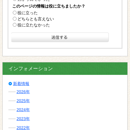
このページの情報は役に立ちましたか？
役に立った
どちらとも言えない
役に立たなかった
インフォメーション
新着情報
2026年
2025年
2024年
2023年
2022年