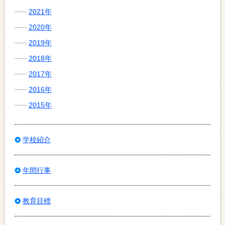
2021年
2020年
2019年
2018年
2017年
2016年
2015年
学校紹介
年間行事
教育目標