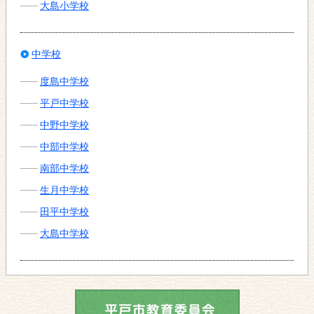
大島小学校
中学校
度島中学校
平戸中学校
中野中学校
中部中学校
南部中学校
生月中学校
田平中学校
大島中学校