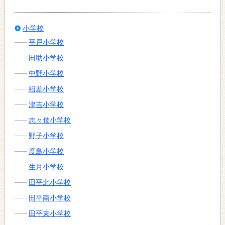
小学校
平戸小学校
田助小学校
中野小学校
紐差小学校
津吉小学校
志々伎小学校
野子小学校
度島小学校
生月小学校
田平北小学校
田平南小学校
田平東小学校