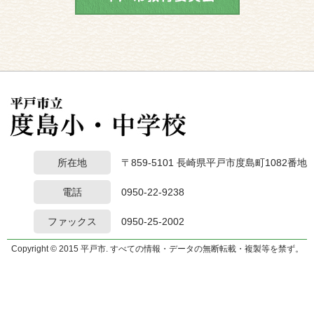
所在地
〒859-5101 長崎県平戸市度島町1082番地
電話
0950-22-9238
ファックス
0950-25-2002
Copyright © 2015 平戸市. すべての情報・データの無断転載・複製等を禁ず。