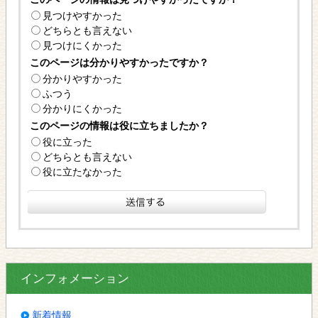
見つけやすかった
どちらとも言えない
見つけにくかった
このページは分かりやすかったですか？
分かりやすかった
ふつう
分かりにくかった
このページの情報は役に立ちましたか？
役に立った
どちらとも言えない
役に立たなかった
インフォメーション
新着情報