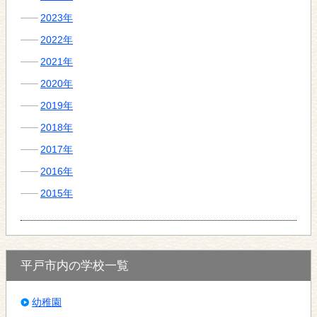
2023年
2022年
2021年
2020年
2019年
2018年
2017年
2016年
2015年
平戸市内の学校一覧
幼稚園