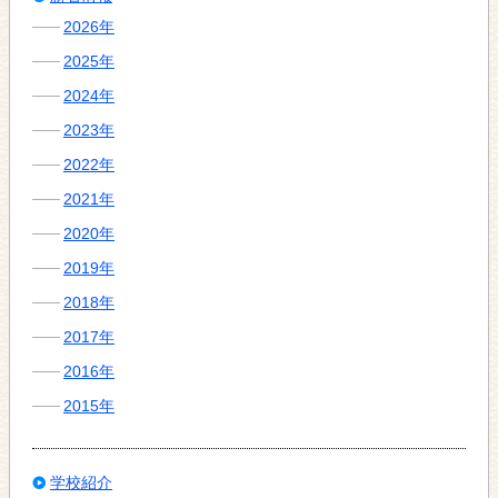
2026年
2025年
2024年
2023年
2022年
2021年
2020年
2019年
2018年
2017年
2016年
2015年
学校紹介