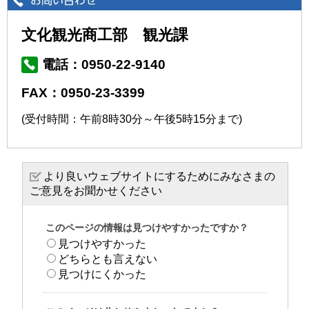
文化観光商工部 観光課
電話：0950-22-9140
FAX：0950-23-3399
(受付時間：午前8時30分～午後5時15分まで)
より良いウェブサイトにするためにみなさまの
ご意見をお聞かせください
このページの情報は見つけやすかったですか？
見つけやすかった
どちらとも言えない
見つけにくかった