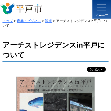
メニュー
トップ
>
産業・ビジネス
>
観光
> アーチストレジデンスin平戸につ
いて
アーチストレジデンスin平戸に
ついて