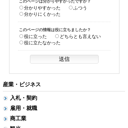
このページは分かりやすかったですか？
分かりやすかった
ふつう
分かりにくかった
このページの情報は役に立ちましたか？
役に立った
どちらとも言えない
役に立たなかった
産業・ビジネス
入札・契約
雇用・就職
商工業