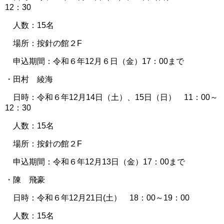
12：30
人数：15名
場所：按針の館２F
申込期間：令和６年12月６日（金）17：00まで
・田村 綾海
日時：令和６年12月14日（土）、15日（日） 11：00～
12：30
人数：15名
場所：按針の館２F
申込期間：令和６年12月13日（金）17：00まで
・陳 飛豪
日時：令和６年12月21日(土） 18：00～19：00
人数：15名