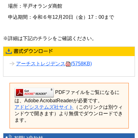
場所：平戸オランダ商館
申込期間：令和６年12月20日（金）17：00まで
※詳細は下記のチラシをご確認ください。
アーチストレジデンス
(5758KB)
PDFファイルをご覧になるに
は、Adobe AcrobatReaderが必要です。
アドビシステムズ社サイト
（このリンクは別ウィ
ンドウで開きます）より無償でダウンロードでき
ます。