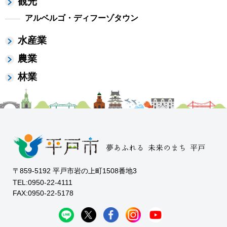
観光
アルベルゴ・ディフーゾタウン
水産業
農業
林業
〒859-5192 平戸市岩の上町1508番地3
TEL:0950-22-4111
FAX:0950-22-5178