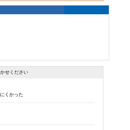
聞かせください
にくかった