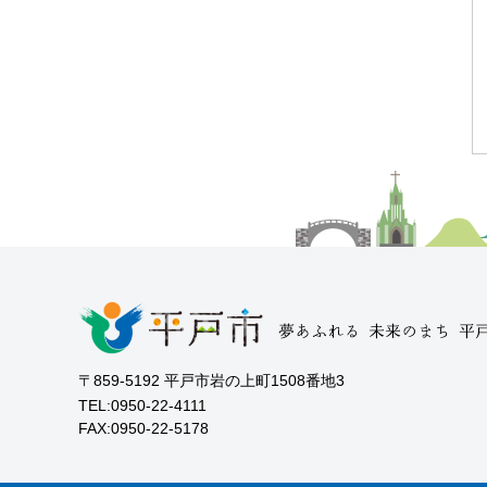
〒859-5192 平戸市岩の上町1508番地3
TEL:0950-22-4111
FAX:0950-22-5178