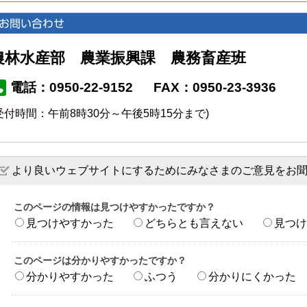
農林水産部 農業振興課 農務畜産班
電話：0950-22-9152
FAX：0950-23-3936
受付時間：午前8時30分～午後5時15分まで)
より良いウェブサイトにするためにみなさまのご意見をお
このページの情報は見つけやすかったですか？
見つけやすかった
どちらとも言えない
見つけ
このページは分かりやすかったですか？
分かりやすかった
ふつう
分かりにくかった