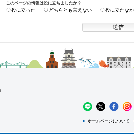
このページの情報は役に立ちましたか？
役に立った
どちらとも言えない
役に立たなか
ホームページについて