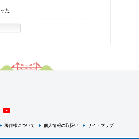
った
著作権について
個人情報の取扱い
サイトマップ