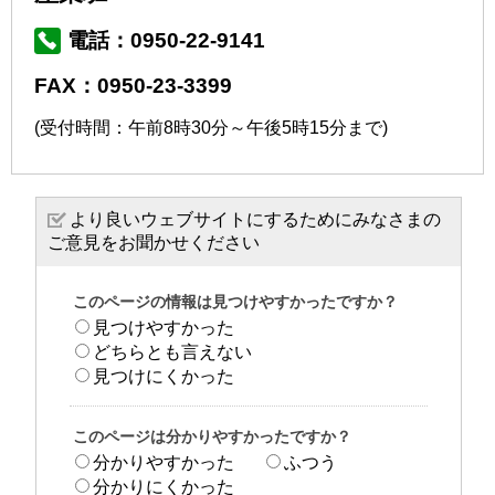
電話：0950-22-9141
FAX：0950-23-3399
(受付時間：午前8時30分～午後5時15分まで)
より良いウェブサイトにするためにみなさまの
ご意見をお聞かせください
このページの情報は見つけやすかったですか？
見つけやすかった
どちらとも言えない
見つけにくかった
このページは分かりやすかったですか？
分かりやすかった
ふつう
分かりにくかった