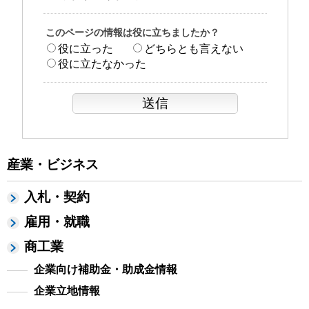
このページの情報は役に立ちましたか？
役に立った
どちらとも言えない
役に立たなかった
産業・ビジネス
入札・契約
雇用・就職
商工業
企業向け補助金・助成金情報
企業立地情報