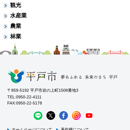
観光
水産業
農業
林業
〒859-5192 平戸市岩の上町1508番地3
TEL:0950-22-4111
FAX:0950-22-5178
ホームページについて
著作権について