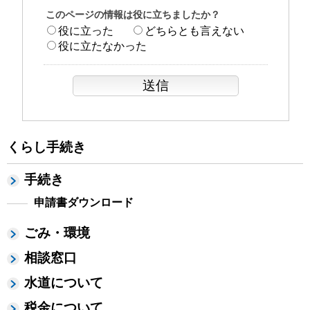
このページの情報は役に立ちましたか？
役に立った
どちらとも言えない
役に立たなかった
くらし手続き
手続き
申請書ダウンロード
ごみ・環境
相談窓口
水道について
税金について