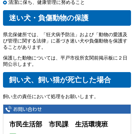
清潔に保ち、健康管理に努めること
迷い犬・負傷動物の保護
県北保健所では、「狂犬病予防法」および「動物の愛護及
び管理に関する法律」に基づき迷い犬や負傷動物を保護す
ることがあります。
保護した動物については、平戸市役所玄関前掲示板に２日
間公示します。
飼い犬、飼い猫が死亡した場合
飼い主の責任において処理をお願いします。
市民生活部 市民課 生活環境班