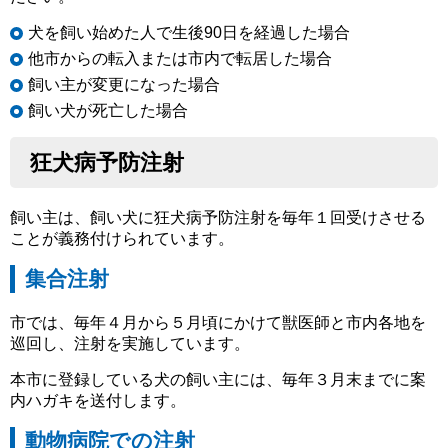
犬を飼い始めた人で生後90日を経過した場合
他市からの転入または市内で転居した場合
飼い主が変更になった場合
飼い犬が死亡した場合
狂犬病予防注射
飼い主は、飼い犬に狂犬病予防注射を毎年１回受けさせる
ことが義務付けられています。
集合注射
市では、毎年４月から５月頃にかけて獣医師と市内各地を
巡回し、注射を実施しています。
本市に登録している犬の飼い主には、毎年３月末までに案
内ハガキを送付します。
動物病院での注射