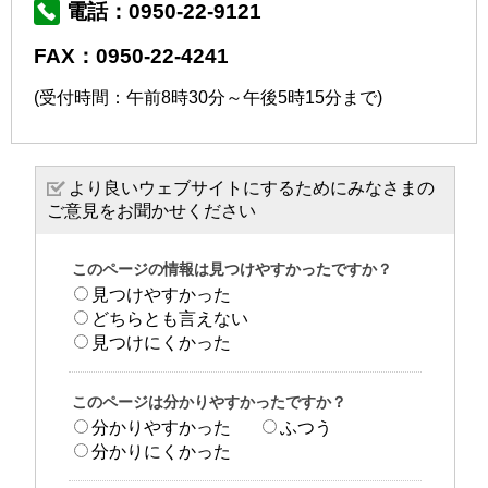
電話：0950-22-9121
FAX：0950-22-4241
(受付時間：午前8時30分～午後5時15分まで)
より良いウェブサイトにするためにみなさまの
ご意見をお聞かせください
このページの情報は見つけやすかったですか？
見つけやすかった
どちらとも言えない
見つけにくかった
このページは分かりやすかったですか？
分かりやすかった
ふつう
分かりにくかった