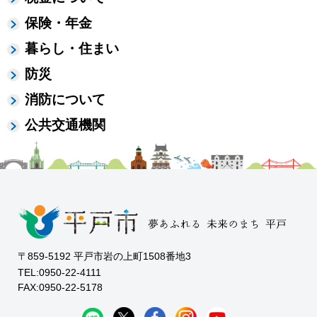
保険・年金
暮らし・住まい
防災
消防について
公共交通機関
〒859-5192 平戸市岩の上町1508番地3
TEL:0950-22-4111
FAX:0950-22-5178