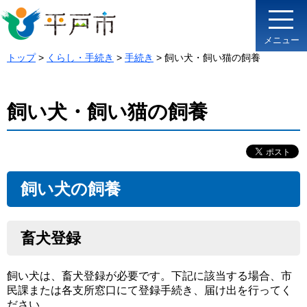
メニュー
トップ
>
くらし・手続き
>
手続き
> 飼い犬・飼い猫の飼養
飼い犬・飼い猫の飼養
飼い犬の飼養
畜犬登録
飼い犬は、畜犬登録が必要です。下記に該当する場合、市
民課または各支所窓口にて登録手続き、届け出を行ってく
ださい。