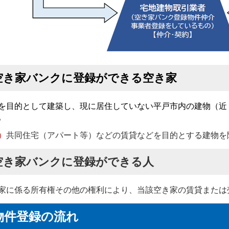
空き家バンクに登録ができる空き家
を目的として建築し、現に居住していない平戸市内の建物（近
。
）
共同住宅（アパート等）などの賃貸などを目的とする建物を
空き家バンクに登録ができる人
家に係る所有権その他の権利により、当該空き家の賃貸または
物件登録の流れ