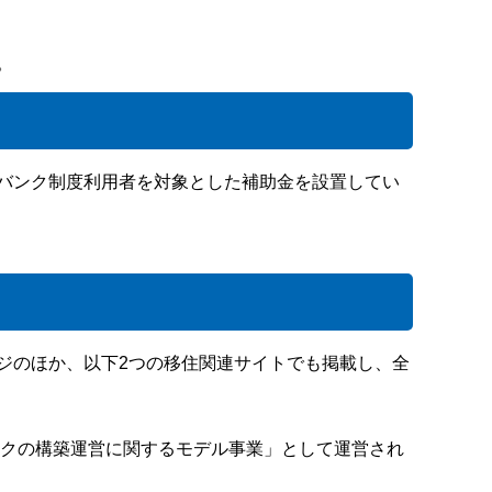
。
バンク制度利用者を対象とした補助金を設置してい
ジのほか、以下2つの移住関連サイトでも掲載し、全
クの構築運営に関するモデル事業」として運営され