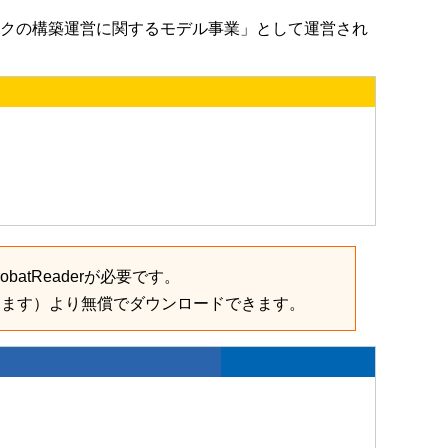
クの構築運営に関するモデル事業」として運営され
batReaderが必要です。
きます）より無償でダウンロードできます。