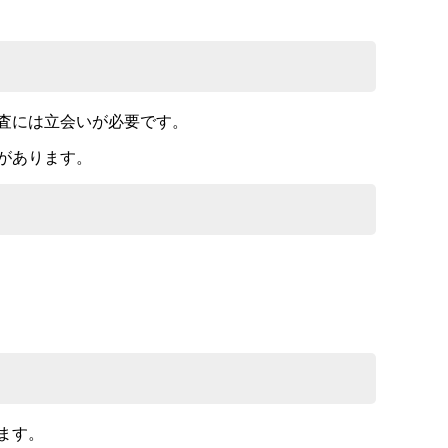
査には立会いが必要です。
があります。
ます。