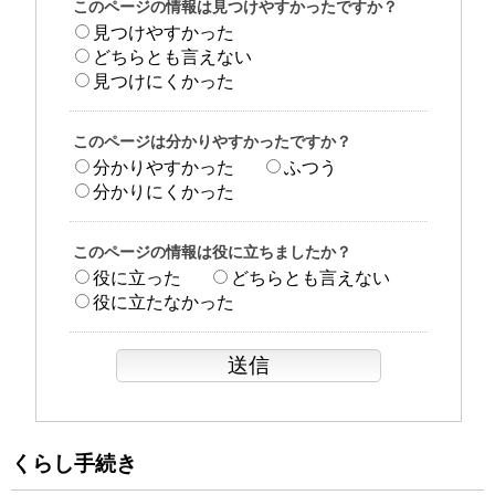
このページの情報は見つけやすかったですか？
見つけやすかった
どちらとも言えない
見つけにくかった
このページは分かりやすかったですか？
分かりやすかった
ふつう
分かりにくかった
このページの情報は役に立ちましたか？
役に立った
どちらとも言えない
役に立たなかった
くらし手続き