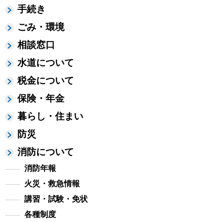
手続き
ごみ・環境
相談窓口
水道について
税金について
保険・年金
暮らし・住まい
防災
消防について
消防年報
火災・救急情報
講習・試験・免状
各種制度