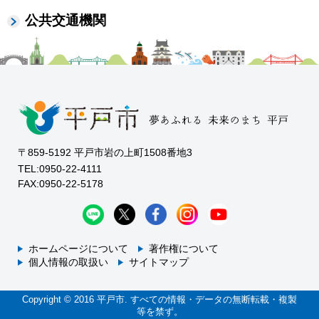
公共交通機関
〒859-5192 平戸市岩の上町1508番地3
TEL:0950-22-4111
FAX:0950-22-5178
ホームページについて
著作権について
個人情報の取扱い
サイトマップ
Copyright © 2016 平戸市. すべての情報・データの無断転載・複製
等を禁ず。