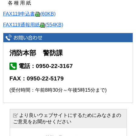
各 種 用 紙
FAX119申込書
(60KB)
FAX119通報用紙
(554KB)
消防本部 警防課
電話：0950-22-3167
FAX：0950-22-5179
(受付時間：午前8時30分～午後5時15分まで)
より良いウェブサイトにするためにみなさまの
ご意見をお聞かせください