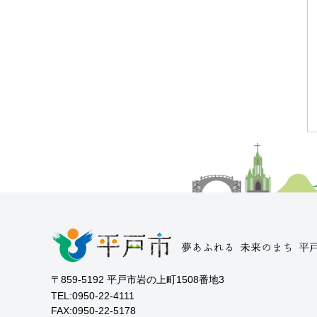
〒859-5192 平戸市岩の上町1508番地3
TEL:0950-22-4111
FAX:0950-22-5178