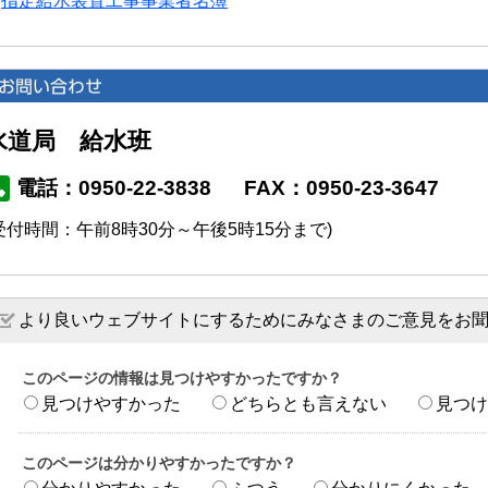
指定給水装置工事事業者名簿
水道局 給水班
電話：0950-22-3838
FAX：0950-23-3647
受付時間：午前8時30分～午後5時15分まで)
より良いウェブサイトにするためにみなさまのご意見をお
このページの情報は見つけやすかったですか？
見つけやすかった
どちらとも言えない
見つけ
このページは分かりやすかったですか？