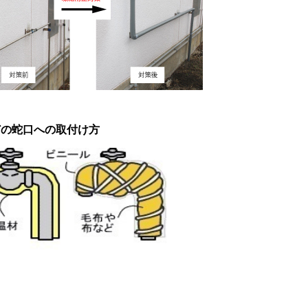
どの蛇口への取付け方