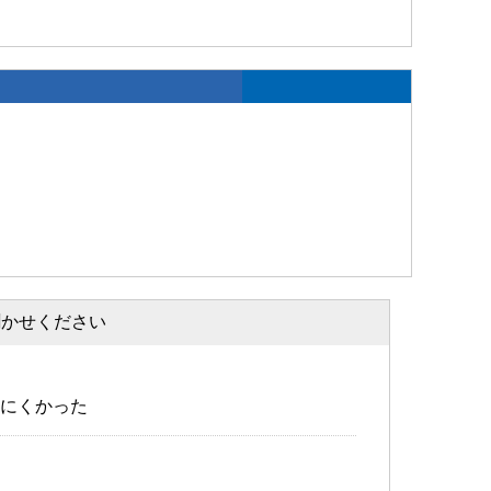
聞かせください
にくかった