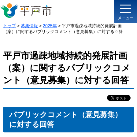
メニュー
トップ
>
募集情報
>
2025年
> 平戸市過疎地域持続的発展計画
（案）に関するパブリックコメント（意見募集）に対する回答
平戸市過疎地域持続的発展計画
（案）に関するパブリックコメ
ント（意見募集）に対する回答
パブリックコメント（意見募集）
に対する回答