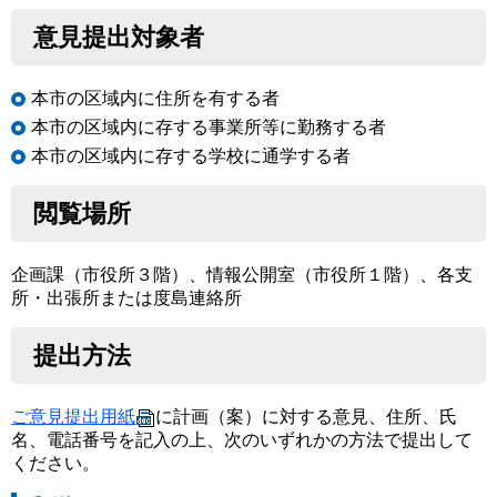
意見提出対象者
本市の区域内に住所を有する者
本市の区域内に存する事業所等に勤務する者
本市の区域内に存する学校に通学する者
閲覧場所
企画課（市役所３階）、情報公開室（市役所１階）、各支
所・出張所または度島連絡所
提出方法
ご意見提出用紙
に計画（案）に対する意見、住所、氏
名、電話番号を記入の上、次のいずれかの方法で提出して
ください。