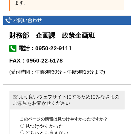
ます。
財務部 企画課 政策企画班
電話：0950-22-9111
FAX：0950-22-5178
(受付時間：午前8時30分～午後5時15分まで)
より良いウェブサイトにするためにみなさまの
ご意見をお聞かせください
このページの情報は見つけやすかったですか？
見つけやすかった
どちらとも言えない