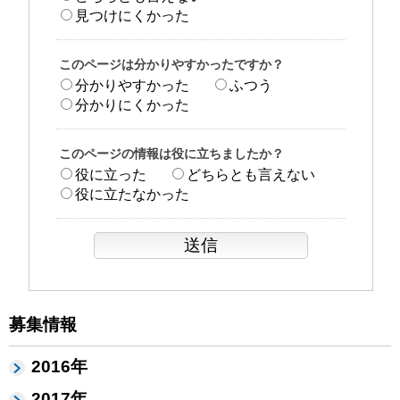
見つけにくかった
このページは分かりやすかったですか？
分かりやすかった
ふつう
分かりにくかった
このページの情報は役に立ちましたか？
役に立った
どちらとも言えない
役に立たなかった
募集情報
2016年
2017年