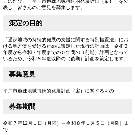
このたび、「平戸市過疎地域持続的発展計画（案）」を公
表し、皆さんのご意見を募集します。
策定の目的
「過疎地域の持続的発展の支援に関する特別措置法」にお
ける地方債を受けるために策定した現行の計画は、令和３
年度から令和７年度までの５年間の（前期）計画となって
いるため、令和８年度以降の（後期）計画を策定します。
募集意見
平戸市過疎地域持続的発展計画（案）に関するもの
募集期間
令和７年12月１日（月曜）～令和８年１月５日（月曜）ま
で