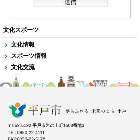
文化スポーツ
文化情報
スポーツ情報
文化交流
〒859-5192 平戸市岩の上町1508番地3
TEL:0950-22-4111
FAX:0950-22-5178