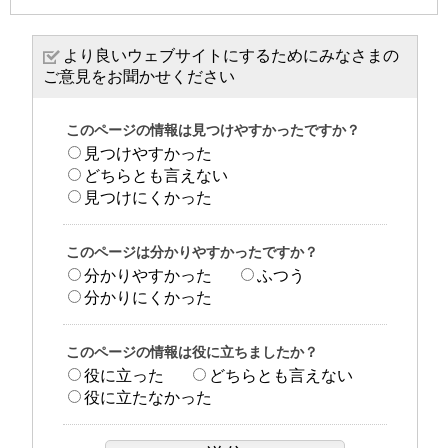
より良いウェブサイトにするためにみなさまの
ご意見をお聞かせください
このページの情報は見つけやすかったですか？
見つけやすかった
どちらとも言えない
見つけにくかった
このページは分かりやすかったですか？
分かりやすかった
ふつう
分かりにくかった
このページの情報は役に立ちましたか？
役に立った
どちらとも言えない
役に立たなかった