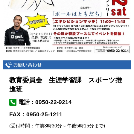
教育委員会 生涯学習課 スポーツ推
進班
電話：0950-22-9214
FAX：0950-25-1211
(受付時間：午前8時30分～午後5時15分まで)