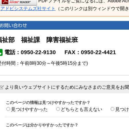
PDFファイルをご覧になるには、Adobe Acro
アドビシステムズ社サイト
（このリンクは別ウィンドウで開
福祉部 福祉課 障害福祉班
電話：0950-22-9130
FAX：0950-22-4421
受付時間：午前8時30分～午後5時15分まで)
より良いウェブサイトにするためにみなさまのご意見をお
このページの情報は見つけやすかったですか？
見つけやすかった
どちらとも言えない
見つけ
このページは分かりやすかったですか？