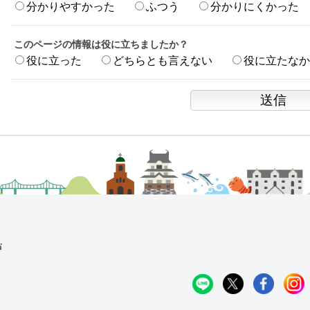
分かりやすかった
ふつう
分かりにくかった
このページの情報は役に立ちましたか？
役に立った
どちらとも言えない
役に立たなか