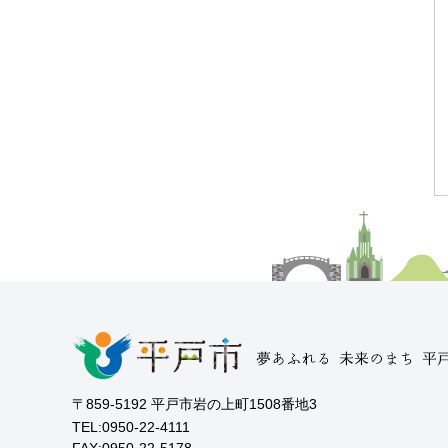
〒859-5192 平戸市岩の上町1508番地3
TEL:0950-22-4111