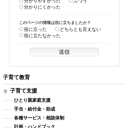
分かりやすかった
ふつう
分かりにくかった
このページの情報は役に立ちましたか？
役に立った
どちらとも言えない
役に立たなかった
子育て教育
子育て支援
ひとり親家庭支援
手当・給付金・助成
各種サービス・相談体制
計画・ハンドブック