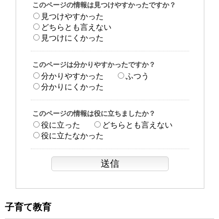
このページの情報は見つけやすかったですか？
見つけやすかった
どちらとも言えない
見つけにくかった
このページは分かりやすかったですか？
分かりやすかった
ふつう
分かりにくかった
このページの情報は役に立ちましたか？
役に立った
どちらとも言えない
役に立たなかった
子育て教育