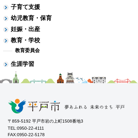
子育て支援
幼児教育・保育
妊娠・出産
教育・学校
教育委員会
生涯学習
〒859-5192 平戸市岩の上町1508番地3
TEL:0950-22-4111
FAX:0950-22-5178