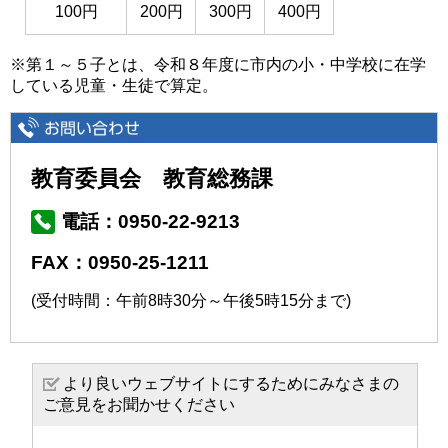
100円
200円
300円
400円
※第１～５子とは、令和８年度に市内の小・中学校に在学
している児童・生徒で算定。
教育委員会 教育総務課
電話：0950-22-9213
FAX：0950-25-1211
(受付時間：午前8時30分～午後5時15分まで)
より良いウェブサイトにするためにみなさまの
ご意見をお聞かせください