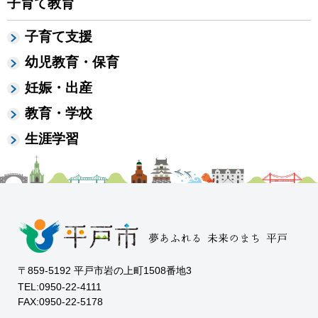
子育て教育
子育て支援
幼児教育・保育
妊娠・出産
教育・学校
生涯学習
〒859-5192 平戸市岩の上町1508番地3
TEL:0950-22-4111
FAX:0950-22-5178