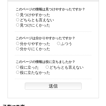
このページの情報は見つけやすかったですか？
見つけやすかった
どちらとも言えない
見つけにくかった
このページは分かりやすかったですか？
分かりやすかった
ふつう
分かりにくかった
このページの情報は役に立ちましたか？
役に立った
どちらとも言えない
役に立たなかった