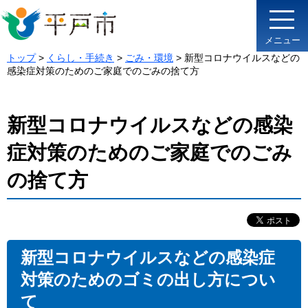
メニュー
トップ
>
くらし・手続き
>
ごみ・環境
> 新型コロナウイルスなどの
感染症対策のためのご家庭でのごみの捨て方
新型コロナウイルスなどの感染
症対策のためのご家庭でのごみ
の捨て方
新型コロナウイルスなどの感染症
対策のためのゴミの出し方につい
て