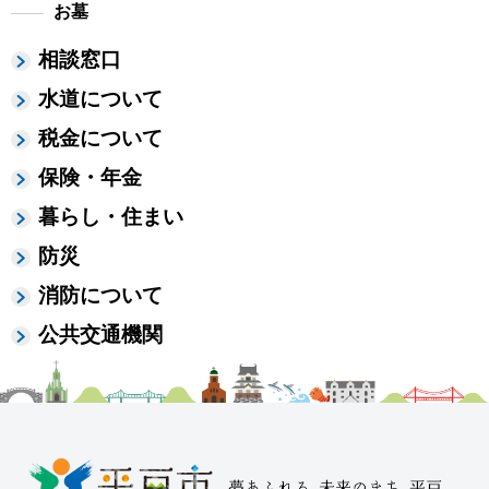
お墓
相談窓口
水道について
税金について
保険・年金
暮らし・住まい
防災
消防について
公共交通機関