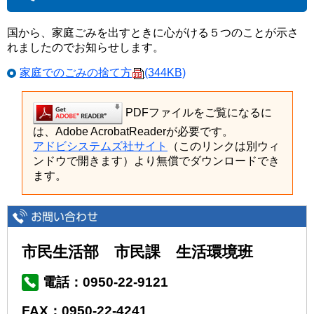
国から、家庭ごみを出すときに心がける５つのことが示さ
れましたのでお知らせします。
家庭でのごみの捨て方
(344KB)
PDFファイルをご覧になるに
は、Adobe AcrobatReaderが必要です。
アドビシステムズ社サイト
（このリンクは別ウィ
ンドウで開きます）より無償でダウンロードでき
ます。
市民生活部 市民課 生活環境班
電話：0950-22-9121
FAX：0950-22-4241