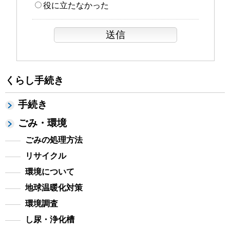
役に立たなかった
くらし手続き
手続き
ごみ・環境
ごみの処理方法
リサイクル
環境について
地球温暖化対策
環境調査
し尿・浄化槽