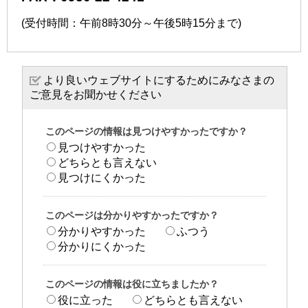
(受付時間：午前8時30分～午後5時15分まで)
より良いウェブサイトにするためにみなさまの
ご意見をお聞かせください
このページの情報は見つけやすかったですか？
見つけやすかった
どちらとも言えない
見つけにくかった
このページは分かりやすかったですか？
分かりやすかった
ふつう
分かりにくかった
このページの情報は役に立ちましたか？
役に立った
どちらとも言えない