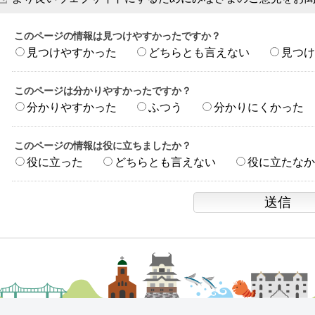
このページの情報は見つけやすかったですか？
見つけやすかった
どちらとも言えない
見つけ
このページは分かりやすかったですか？
分かりやすかった
ふつう
分かりにくかった
このページの情報は役に立ちましたか？
役に立った
どちらとも言えない
役に立たなか