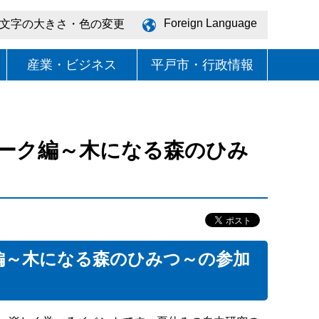
Foreign Language
文字の大きさ・色の変更
産業・ビジネス
平戸市・行政情報
ーク編～木になる森のひみ
編～木になる森のひみつ～の参加