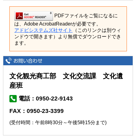
PDFファイルをご覧になるに
は、Adobe AcrobatReaderが必要です。
アドビシステムズ社サイト
（このリンクは別ウィ
ンドウで開きます）より無償でダウンロードでき
ます。
文化観光商工部 文化交流課 文化遺
産班
電話：0950-22-9143
FAX：0950-23-3399
(受付時間：午前8時30分～午後5時15分まで)