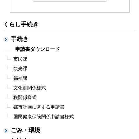
くらし手続き
手続き
申請書ダウンロード
市民課
観光課
福祉課
文化財関係様式
税関係様式
都市計画に関する申請書
国民健康保険関係申請書様式
ごみ・環境