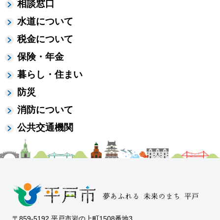
相談窓口
水道について
税金について
保険・年金
暮らし・住まい
防災
消防について
公共交通機関
〒859-5192 平戸市岩の上町1508番地3