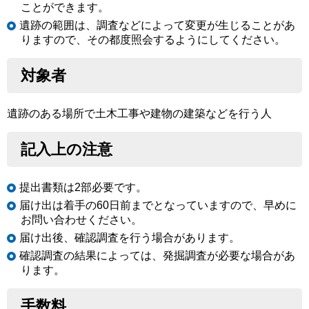
ことができます。
遺跡の範囲は、調査などによって変更が生じることがあ
りますので、その都度照会するようにしてください。
対象者
遺跡のある場所で土木工事や建物の建築などを行う人
記入上の注意
提出書類は2部必要です。
届け出は着手の60日前までとなっていますので、早めに
お問い合わせください。
届け出後、確認調査を行う場合があります。
確認調査の結果によっては、発掘調査が必要な場合があ
ります。
手数料