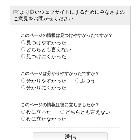
より良いウェブサイトにするためにみなさまの
ご意見をお聞かせください
このページの情報は見つけやすかったですか？
見つけやすかった
どちらとも言えない
見つけにくかった
このページは分かりやすかったですか？
分かりやすかった
ふつう
分かりにくかった
このページの情報は役に立ちましたか？
役に立った
どちらとも言えない
役に立たなかった