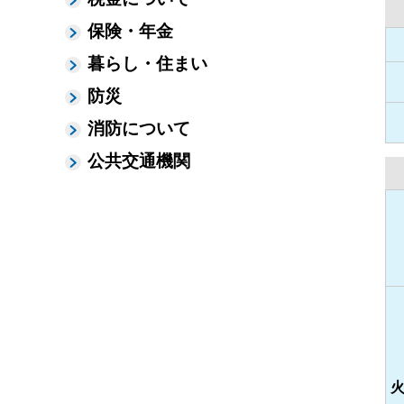
保険・年金
暮らし・住まい
防災
消防について
公共交通機関