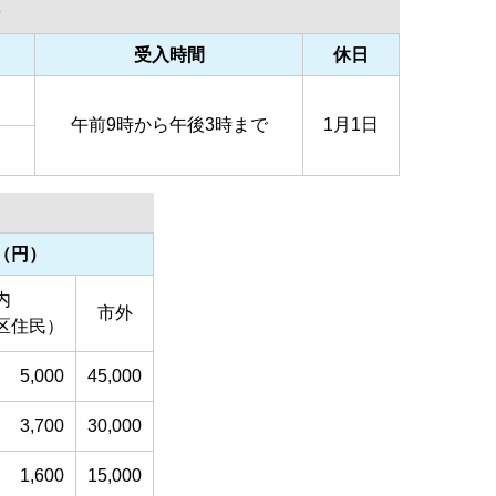
受入時間
休日
午前9時から午後3時まで
1月1日
（円）
内
市外
区住民）
5,000
45,000
3,700
30,000
1,600
15,000