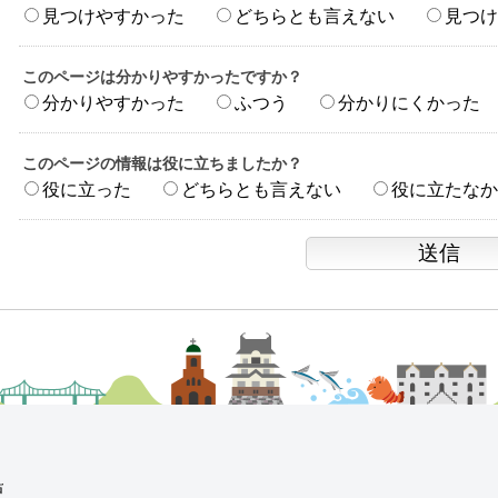
見つけやすかった
どちらとも言えない
見つけ
このページは分かりやすかったですか？
分かりやすかった
ふつう
分かりにくかった
このページの情報は役に立ちましたか？
役に立った
どちらとも言えない
役に立たなか