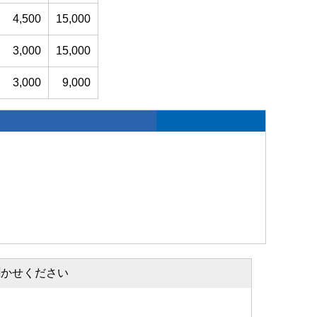
4,500
15,000
3,000
15,000
3,000
9,000
聞かせください