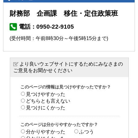
財務部 企画課 移住・定住政策班
電話：0950-22-9105
(受付時間：午前8時30分～午後5時15分まで)
より良いウェブサイトにするためにみなさまの
ご意見をお聞かせください
このページの情報は見つけやすかったですか？
見つけやすかった
どちらとも言えない
見つけにくかった
このページは分かりやすかったですか？
分かりやすかった
ふつう