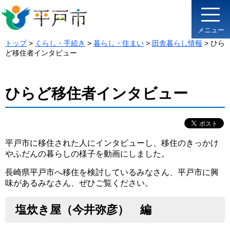
メニュー
トップ
>
くらし・手続き
>
暮らし・住まい
>
田舎暮らし情報
> ひら
ど移住者インタビュー
ひらど移住者インタビュー
平戸市に移住された人にインタビューし、移住のきっかけ
やふだんの暮らしの様子を動画にしました。
長崎県平戸市へ移住を検討しているみなさん、平戸市に興
味があるみなさん、ぜひご覧ください。
塩炊き屋（今井弥彦） 編