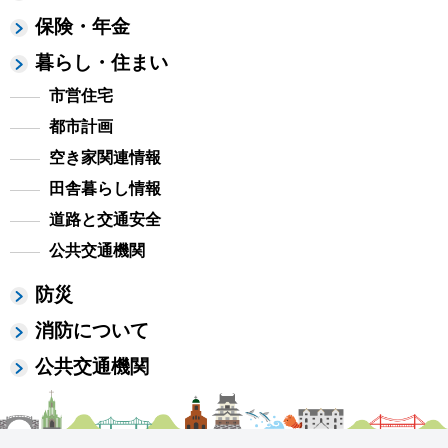
保険・年金
暮らし・住まい
市営住宅
都市計画
空き家関連情報
田舎暮らし情報
道路と交通安全
公共交通機関
防災
消防について
公共交通機関