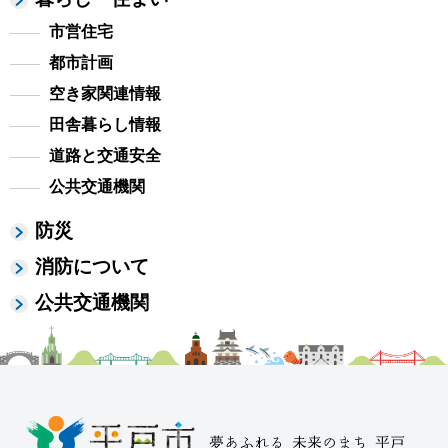
市営住宅
都市計画
空き家関連情報
田舎暮らし情報
道路と交通安全
公共交通機関
防災
消防について
公共交通機関