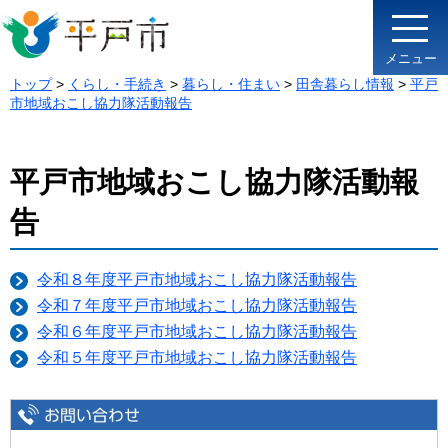
メニュー
トップ
>
くらし・手続き
>
暮らし・住まい
>
田舎暮らし情報
>
平戸
市地域おこし協力隊活動報告
平戸市地域おこし協力隊活動報
告
令和８年度平戸市地域おこし協力隊活動報告
令和７年度平戸市地域おこし協力隊活動報告
令和６年度平戸市地域おこし協力隊活動報告
令和５年度平戸市地域おこし協力隊活動報告