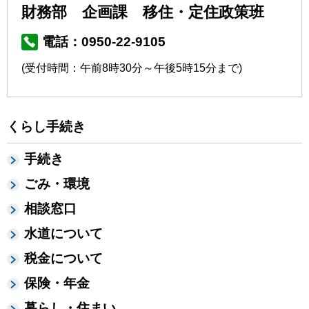
財務部 企画課 移住・定住政策班
電話：0950-22-9105
(受付時間：午前8時30分～午後5時15分まで)
くらし手続き
手続き
ごみ・環境
相談窓口
水道について
税金について
保険・年金
暮らし・住まい