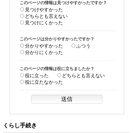
このページの情報は見つけやすかったですか？
見つけやすかった
どちらとも言えない
見つけにくかった
このページは分かりやすかったですか？
分かりやすかった
ふつう
分かりにくかった
このページの情報は役に立ちましたか？
役に立った
どちらとも言えない
役に立たなかった
くらし手続き