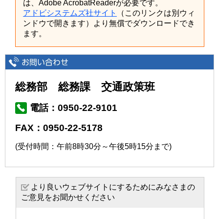
は、Adobe AcrobatReaderが必要です。
アドビシステムズ社サイト
（このリンクは別ウィ
ンドウで開きます）より無償でダウンロードでき
ます。
総務部 総務課 交通政策班
電話：0950-22-9101
FAX：0950-22-5178
(受付時間：午前8時30分～午後5時15分まで)
より良いウェブサイトにするためにみなさまの
ご意見をお聞かせください