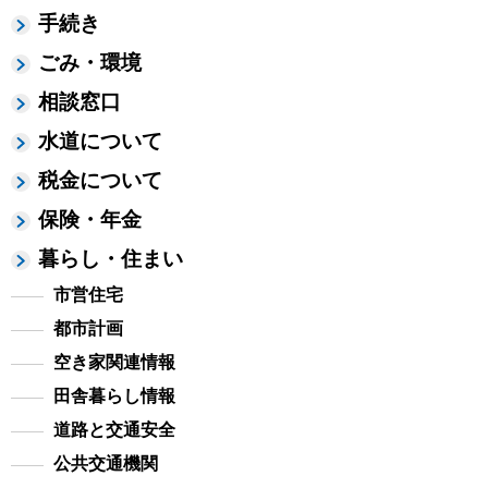
手続き
ごみ・環境
相談窓口
水道について
税金について
保険・年金
暮らし・住まい
市営住宅
都市計画
空き家関連情報
田舎暮らし情報
道路と交通安全
公共交通機関