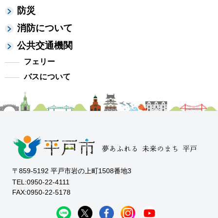
防災
消防について
公共交通機関
フェリー
バスについて
〒859-5192 平戸市岩の上町1508番地3
TEL:0950-22-4111
FAX:0950-22-5178