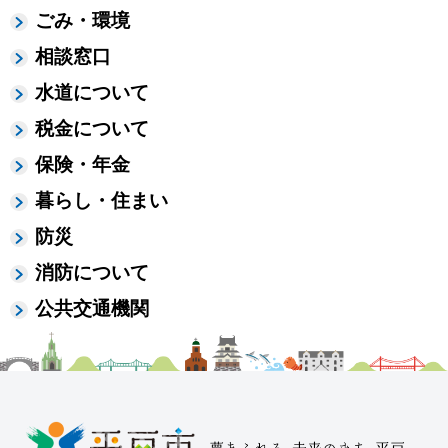
ごみ・環境
相談窓口
水道について
税金について
保険・年金
暮らし・住まい
防災
消防について
公共交通機関