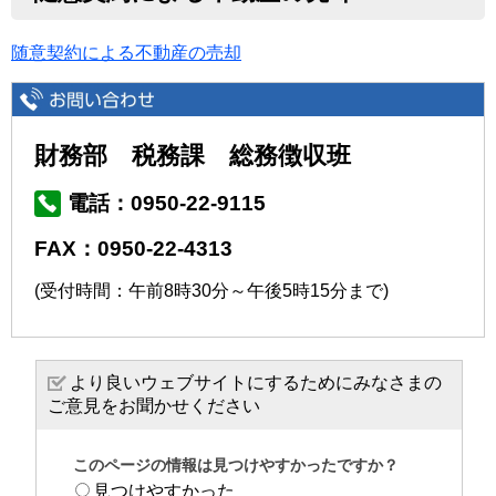
随意契約による不動産の売却
財務部 税務課 総務徴収班
電話：0950-22-9115
FAX：0950-22-4313
(受付時間：午前8時30分～午後5時15分まで)
より良いウェブサイトにするためにみなさまの
ご意見をお聞かせください
このページの情報は見つけやすかったですか？
見つけやすかった