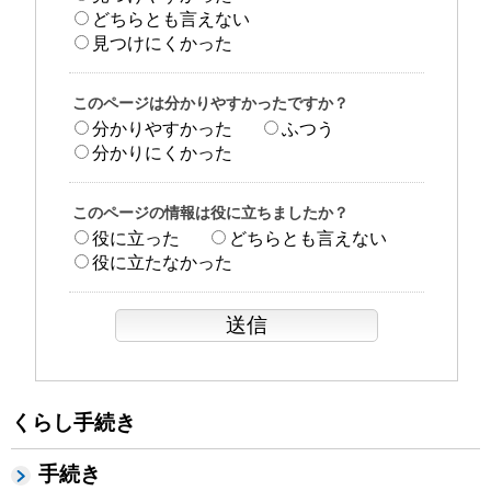
どちらとも言えない
見つけにくかった
このページは分かりやすかったですか？
分かりやすかった
ふつう
分かりにくかった
このページの情報は役に立ちましたか？
役に立った
どちらとも言えない
役に立たなかった
くらし手続き
手続き