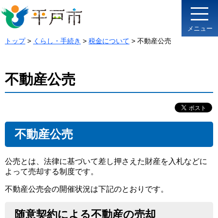
メニュー
トップ
>
くらし・手続き
>
税金について
> 不動産公売
不動産公売
不動産公売
公売とは、法律に基づいて差し押さえた財産を入札などに
よって売却する制度です。
不動産公売会の開催状況は下記のとおりです。
随意契約による不動産の売却