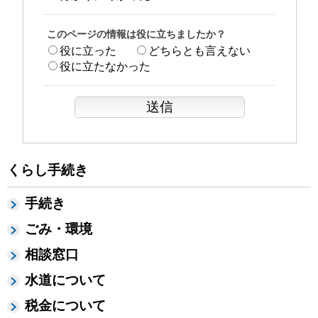
このページの情報は役に立ちましたか？
役に立った
どちらとも言えない
役に立たなかった
くらし手続き
手続き
ごみ・環境
相談窓口
水道について
税金について