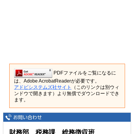
PDFファイルをご覧になるに
は、Adobe AcrobatReaderが必要です。
アドビシステムズ社サイト
（このリンクは別ウィ
ンドウで開きます）より無償でダウンロードでき
ます。
財務部 税務課 総務徴収班