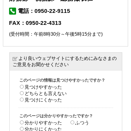
電話：0950-22-9115
FAX：0950-22-4313
(受付時間：午前8時30分～午後5時15分まで)
より良いウェブサイトにするためにみなさまの
ご意見をお聞かせください
このページの情報は見つけやすかったですか？
見つけやすかった
どちらとも言えない
見つけにくかった
このページは分かりやすかったですか？
分かりやすかった
ふつう
分かりにくかった