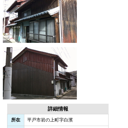
詳細情報
所在
平戸市岩の上町字白濱