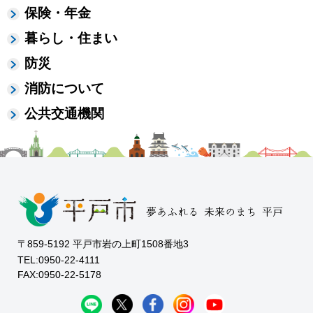
保険・年金
暮らし・住まい
防災
消防について
公共交通機関
〒859-5192 平戸市岩の上町1508番地3
TEL:0950-22-4111
FAX:0950-22-5178