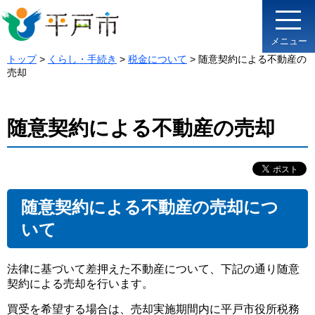
メニュー
トップ
>
くらし・手続き
>
税金について
> 随意契約による不動産の
売却
随意契約による不動産の売却
随意契約による不動産の売却につ
いて
法律に基づいて差押えた不動産について、下記の通り随意
契約による売却を行います。
買受を希望する場合は、売却実施期間内に平戸市役所税務