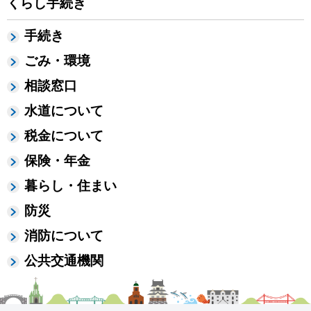
くらし手続き
手続き
ごみ・環境
相談窓口
水道について
税金について
保険・年金
暮らし・住まい
防災
消防について
公共交通機関