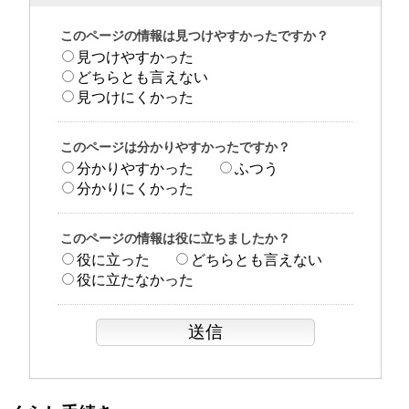
このページの情報は見つけやすかったですか？
見つけやすかった
どちらとも言えない
見つけにくかった
このページは分かりやすかったですか？
分かりやすかった
ふつう
分かりにくかった
このページの情報は役に立ちましたか？
役に立った
どちらとも言えない
役に立たなかった