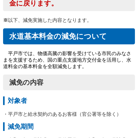
金に戻ります。
※
以下、減免実施した内容となります。
水道基本料金の減免について
平戸市では、物価高騰の影響を受けている市民のみなさ
まを支援するため、国の重点支援地方交付金を活用し、水
道料金の基本料金を全額減免します。
減免の内容
対象者
・平戸市と給水契約のあるお客様（官公署等を除く）
減免期間