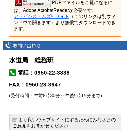
PDFファイルをご覧になるに
は、Adobe AcrobatReaderが必要です。
アドビシステムズ社サイト
（このリンクは別ウィ
ンドウで開きます）より無償でダウンロードでき
ます。
水道局 総務班
電話：0950-22-3838
FAX：0950-23-3647
(受付時間：午前8時30分～午後5時15分まで)
より良いウェブサイトにするためにみなさまの
ご意見をお聞かせください