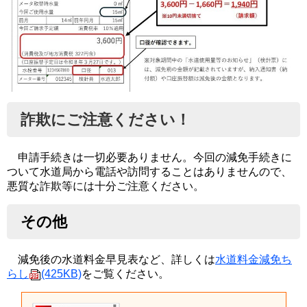
詐欺にご注意ください！
申請手続きは一切必要ありません。今回の減免手続きに
ついて水道局から電話や訪問することはありませんので、
悪質な詐欺等には十分ご注意ください。
その他
減免後の水道料金早見表など、詳しくは
水道料金減免ち
らし
(425KB)
をご覧ください。