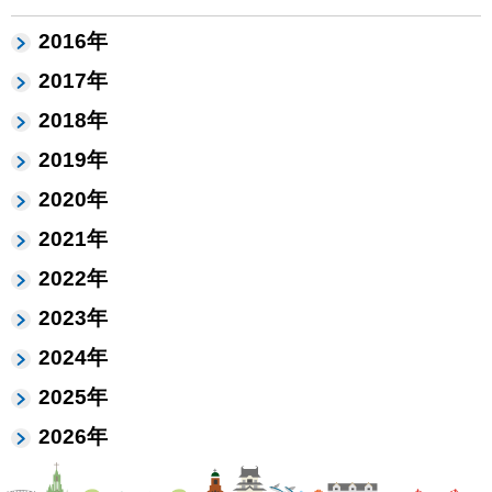
2016年
2017年
2018年
2019年
2020年
2021年
2022年
2023年
2024年
2025年
2026年