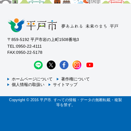
〒859-5192 平戸市岩の上町1508番地3
TEL:0950-22-4111
FAX:0950-22-5178
ホームページについて
著作権について
個人情報の取扱い
サイトマップ
Copyright © 2016 平戸市. すべての情報・データの無断転載・複製
等を禁ず。