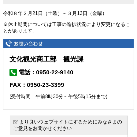
令和８年２月21日（土曜）～３月13日（金曜）
※休止期間については工事の進捗状況により変更になるこ
とがあります。
文化観光商工部 観光課
電話：0950-22-9140
FAX：0950-23-3399
(受付時間：午前8時30分～午後5時15分まで)
より良いウェブサイトにするためにみなさまの
ご意見をお聞かせください