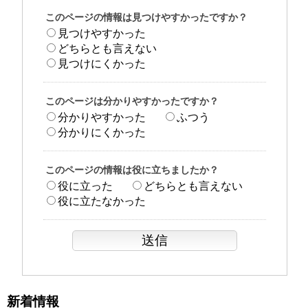
このページの情報は見つけやすかったですか？
見つけやすかった
どちらとも言えない
見つけにくかった
このページは分かりやすかったですか？
分かりやすかった
ふつう
分かりにくかった
このページの情報は役に立ちましたか？
役に立った
どちらとも言えない
役に立たなかった
新着情報