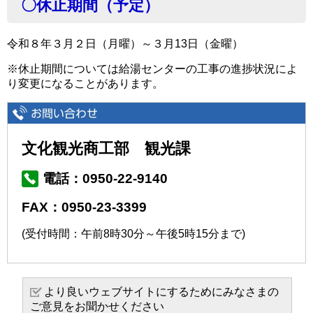
〇休止期間（予定）
令和８年３月２日（月曜）～３月13日（金曜）
※休止期間については給湯センターの工事の進捗状況によ
り変更になることがあります。
文化観光商工部 観光課
電話：0950-22-9140
FAX：0950-23-3399
(受付時間：午前8時30分～午後5時15分まで)
より良いウェブサイトにするためにみなさまの
ご意見をお聞かせください