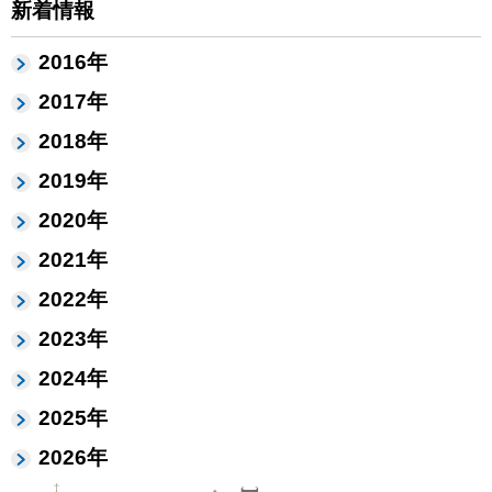
新着情報
2016年
2017年
2018年
2019年
2020年
2021年
2022年
2023年
2024年
2025年
2026年