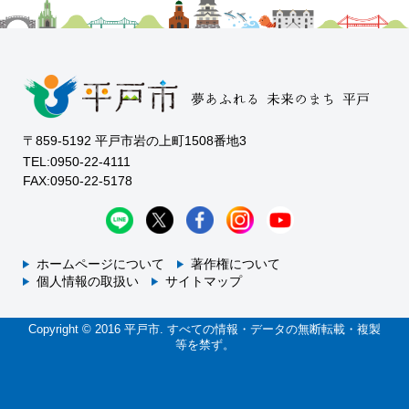
〒859-5192 平戸市岩の上町1508番地3
TEL:0950-22-4111
FAX:0950-22-5178
ホームページについて
著作権について
個人情報の取扱い
サイトマップ
Copyright © 2016 平戸市. すべての情報・データの無断転載・複製
等を禁ず。