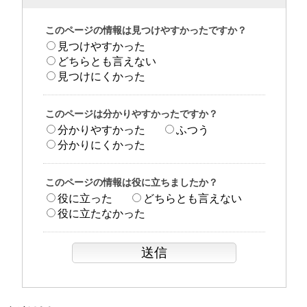
このページの情報は見つけやすかったですか？
見つけやすかった
どちらとも言えない
見つけにくかった
このページは分かりやすかったですか？
分かりやすかった
ふつう
分かりにくかった
このページの情報は役に立ちましたか？
役に立った
どちらとも言えない
役に立たなかった