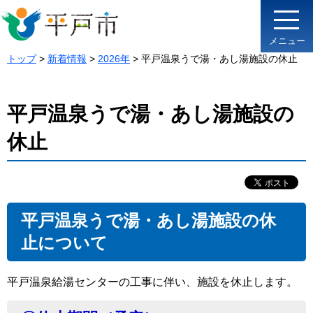
メニュー
トップ
>
新着情報
>
2026年
> 平戸温泉うで湯・あし湯施設の休止
平戸温泉うで湯・あし湯施設の
休止
平戸温泉うで湯・あし湯施設の休
止について
平戸温泉給湯センターの工事に伴い、施設を休止します。