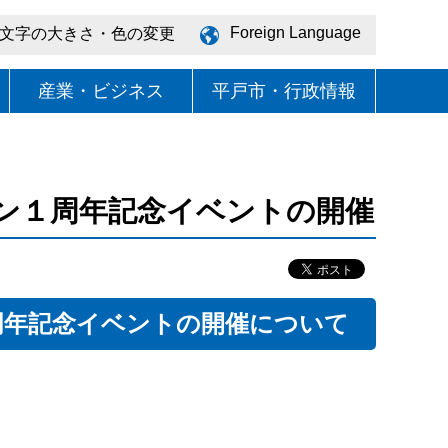
Foreign Language
文字の大きさ・色の変更
産業・ビジネス
平戸市・行政情報
ン１周年記念イベントの開催
周年記念イベントの開催について