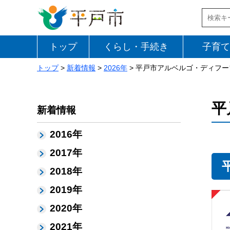
トップ
くらし・手続き
子育て
トップ
>
新着情報
>
2026年
> 平戸市アルベルゴ・ディフ
平
新着情報
2016年
2017年
2018年
2019年
2020年
2021年