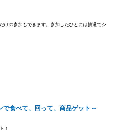
だけの参加もできます。参加したひとには抽選でシ
ンで食べて、回って、商品ゲット～
ト！