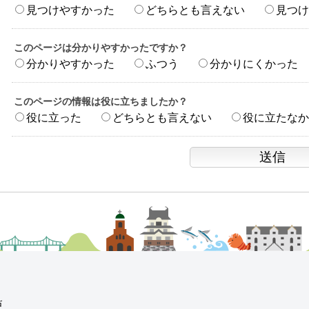
見つけやすかった
どちらとも言えない
見つけ
このページは分かりやすかったですか？
分かりやすかった
ふつう
分かりにくかった
このページの情報は役に立ちましたか？
役に立った
どちらとも言えない
役に立たなか