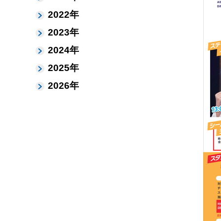
2022年
2023年
2024年
2025年
2026年