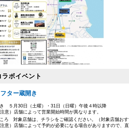
コラボイベント
アフター蔵開き
き ５月30日（土曜）・31日（日曜）午後４時以降
注意）店舗によって営業開始時間が異なります。
ころ 対象店舗は、チラシをご確認ください。（対象店舗おす
注意）店舗によって予約が必要になる場合がありますので、直