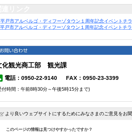
平戸市アルベルゴ・ディフーゾタウン１周年記念イベントチ
平戸市アルベルゴ・ディフーゾタウン１周年記念イベントチラ
文化観光商工部 観光課
電話：0950-22-9140
FAX：0950-23-3399
受付時間：午前8時30分～午後5時15分まで)
より良いウェブサイトにするためにみなさまのご意見をお
このページの情報は見つけやすかったですか？