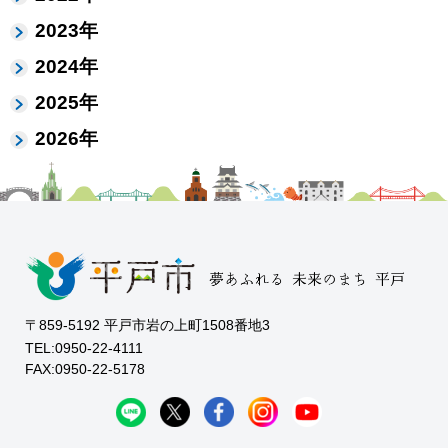
2023年
2024年
2025年
2026年
〒859-5192 平戸市岩の上町1508番地3
TEL:0950-22-4111
FAX:0950-22-5178