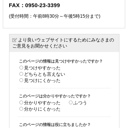
FAX：0950-23-3399
(受付時間：午前8時30分～午後5時15分まで)
より良いウェブサイトにするためにみなさまの
ご意見をお聞かせください
このページの情報は見つけやすかったですか？
見つけやすかった
どちらとも言えない
見つけにくかった
このページは分かりやすかったですか？
分かりやすかった
ふつう
分かりにくかった
このページの情報は役に立ちましたか？