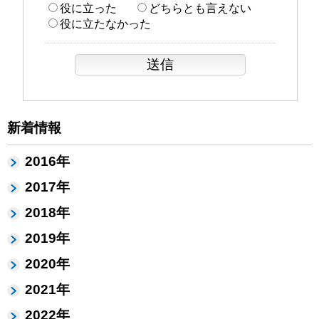
役に立った
どちらとも言えない
役に立たなかった
新着情報
2016年
2017年
2018年
2019年
2020年
2021年
2022年