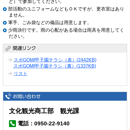
ど）で参加してください。
部活動のユニフォームなどもＯＫですが、更衣室はあり
ません。
軍手、ごみ袋などの備品は用意します。
少雨決行です。雨の心配がある場合は雨具を用意してく
ださい。
スポGOMI甲子園チラシ（表）
(2442KB)
スポGOMI甲子園チラシ（裏）
(1337KB)
リスト
文化観光商工部 観光課
電話：0950-22-9140