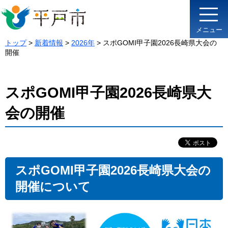
メニュー
トップ
>
新着情報
>
2026年
> スポGOMI甲子園2026長崎県大会の
開催
スポGOMI甲子園2026長崎県大
会の開催
スポGOMI甲子園2026長崎県大会の
開催について