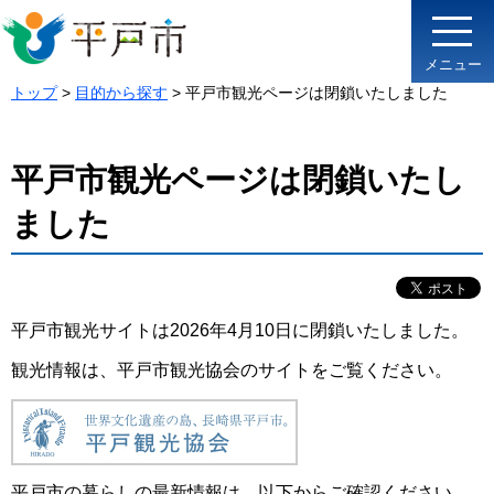
メニュー
トップ
>
目的から探す
> 平戸市観光ページは閉鎖いたしました
平戸市観光ページは閉鎖いたし
ました
平戸市観光サイトは2026年4月10日に閉鎖いたしました。
観光情報は、平戸市観光協会のサイトをご覧ください。
平戸市の暮らしの最新情報は、以下からご確認ください。