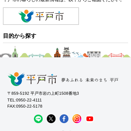
目的から探す
〒859-5192 平戸市岩の上町1508番地3
TEL:0950-22-4111
FAX:0950-22-5178