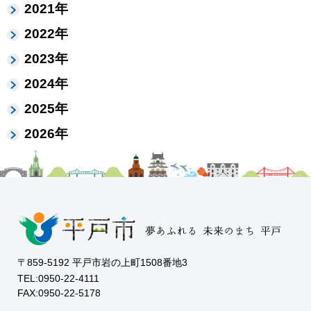
2021年
2022年
2023年
2024年
2025年
2026年
〒859-5192 平戸市岩の上町1508番地3
TEL:0950-22-4111
FAX:0950-22-5178