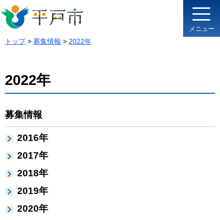
メニュー
トップ
>
募集情報
>
2022年
2022年
募集情報
2016年
2017年
2018年
2019年
2020年